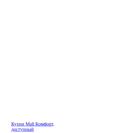
Кухни
Mall
Комфорт,
доступный