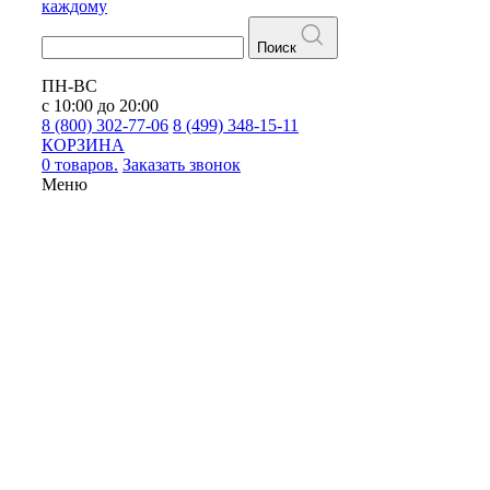
каждому
Поиск
ПН-ВС
с 10:00 до 20:00
8 (800) 302-77-06
8 (499) 348-15-11
КОРЗИНА
0 товаров.
Заказать звонок
Меню