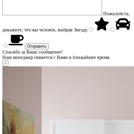
Пожалуйста,
докажите, что вы человек, выбрав
Звезду
.
Спасибо за Ваше сообщение!
Наш менеджер свяжется с Вами в ближайшее время.