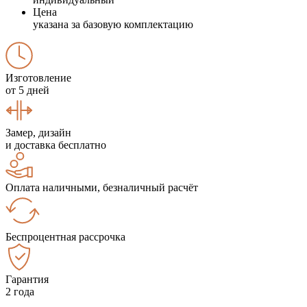
Цена
указана за базовую комплектацию
Изготовление
от 5 дней
Замер, дизайн
и доставка бесплатно
Оплата наличными, безналичный расчёт
Беспроцентная рассрочка
Гарантия
2 года