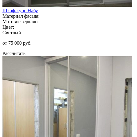
Шкаф-купе Набу
Материал фасада:
Матовое зеркало
Цвет:
Светлый
от 75 000 руб.
Рассчитать