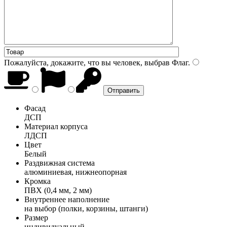
Пожалуйста, докажите, что вы человек, выбрав
Флаг
.
Фасад
ДСП
Материал корпуса
ЛДСП
Цвет
Белый
Раздвижная система
алюминиевая, нижнеопорная
Кромка
ПВХ (0,4 мм, 2 мм)
Внутреннее наполнение
на выбор (полки, корзины, штанги)
Размер
индивидуальный