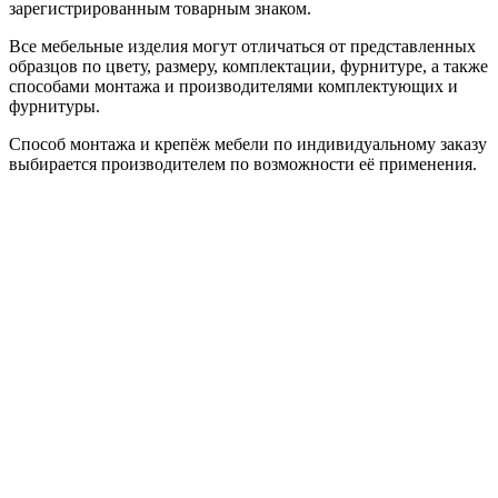
зарегистрированным товарным знаком.
Все мебельные изделия могут отличаться от представленных
образцов по цвету, размеру, комплектации, фурнитуре, а также
способами монтажа и производителями комплектующих и
фурнитуры.
Способ монтажа и крепёж мебели по индивидуальному заказу
выбирается производителем по возможности её применения.