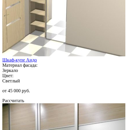
Шкаф-купе Андо
Материал фасада:
Зеркало
Цвет:
Светлый
от 45 000 руб.
Рассчитать