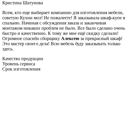
Кристина Шатунова
Всем, кто еще выбирает компанию для изготовления мебели,
советую Кухни мол! Не пожалеете! Я заказывала шкаф-купе в
спальню. Начиная с обсуждения заказа и заканчивая
монтажом никаких проблем не было. Все было сделано очень
быстро и качественно. К тому же мне ещё скидку сделали!
Огромное спасибо сборщику
Алексею
за прекрасный шкаф!
Это мастер своего дела! Всю мебель буду заказывать только
здесь.
Качество продукции
Уровень сервиса
Срок изготовления