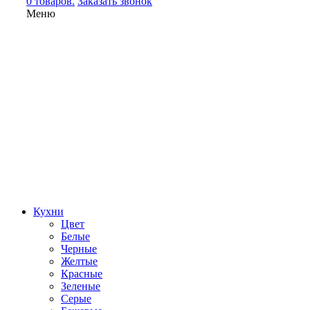
0 товаров.
Заказать звонок
Меню
Кухни
Цвет
Белые
Черные
Желтые
Красные
Зеленые
Серые