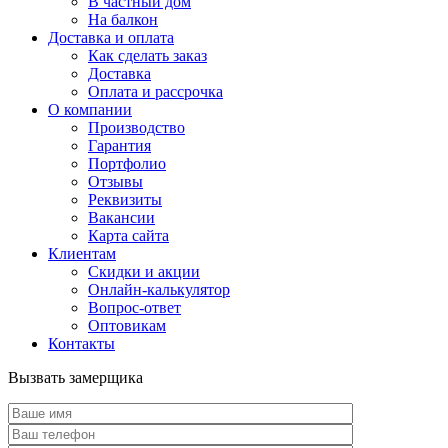
В частный дом
На балкон
Доставка и оплата
Как сделать заказ
Доставка
Оплата и рассрочка
О компании
Производство
Гарантия
Портфолио
Отзывы
Реквизиты
Вакансии
Карта сайта
Клиентам
Скидки и акции
Онлайн-калькулятор
Вопрос-ответ
Оптовикам
Контакты
Вызвать замерщика