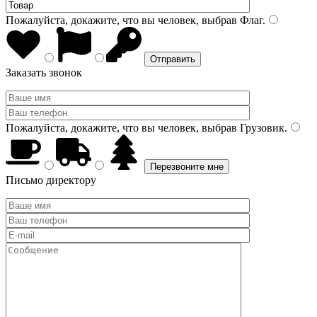
Пожалуйста, докажите, что вы человек, выбрав
Флаг
.
Заказать звонок
Пожалуйста, докажите, что вы человек, выбрав
Грузовик
.
Письмо директору