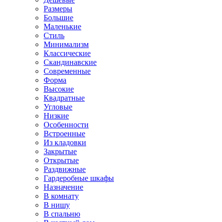
Размеры
Большие
Маленькие
Стиль
Минимализм
Классические
Скандинавские
Современные
Форма
Высокие
Квадратные
Угловые
Низкие
Особенности
Встроенные
Из кладовки
Закрытые
Открытые
Раздвижные
Гардеробные шкафы
Назначение
В комнату
В нишу
В спальню