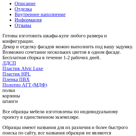
Описание
Отделка
Внутреннее наполнение
Информация
Отзывы
Готовы изготовить шкафы-купе любого размера и
конфигурации.
Декор и отделку фасадов можно выполнить под вашу задумку.
Возможно сочетание нескольких цветов в одном фасаде.
Бесплатная сборка в течение 1-2 рабочих дней.
ЛДСП
Пластик Alvic Luxe
Пластик HPL
Пленка ПВХ
Полотно АГТ (МДФ)
полки
корзины
штанги
Все образцы мебели изготовлены по индивидуальному
проекту в единственном экземпляре.
Образцы имеют названия для их различия и более быстрого
поиска по сайту, все названия образцов не являются