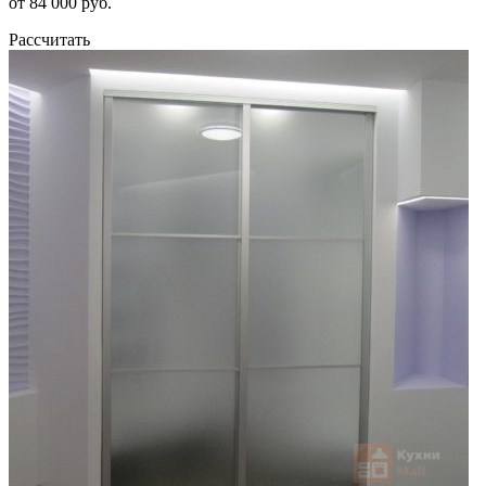
от 84 000 руб.
Рассчитать