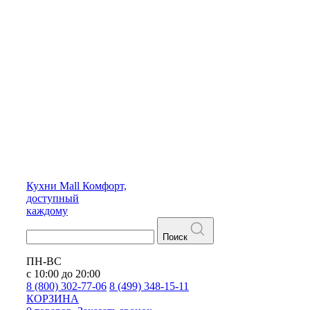
Кухни
Mall
Комфорт,
доступный
каждому
Поиск
ПН-ВС
с 10:00 до 20:00
8 (800) 302-77-06
8 (499) 348-15-11
КОРЗИНА