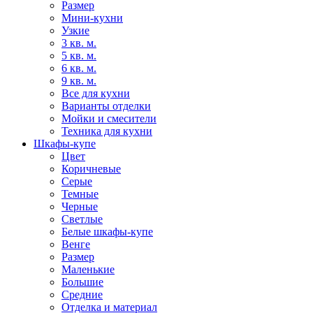
Размер
Мини-кухни
Узкие
3 кв. м.
5 кв. м.
6 кв. м.
9 кв. м.
Все для кухни
Варианты отделки
Мойки и смесители
Техника для кухни
Шкафы-купе
Цвет
Коричневые
Серые
Темные
Черные
Светлые
Белые шкафы-купе
Венге
Размер
Маленькие
Большие
Средние
Отделка и материал