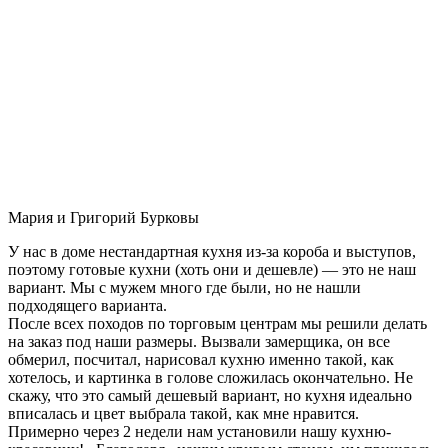
Мария и Григорий Бурковы
У нас в доме нестандартная кухня из-за короба и выступов,
поэтому готовые кухни (хоть они и дешевле) — это не наш
вариант. Мы с мужем много где были, но не нашли
подходящего варианта.
После всех походов по торговым центрам мы решили делать
на заказ под наши размеры. Вызвали замерщика, он все
обмерил, посчитал, нарисовал кухню именно такой, как
хотелось, и картинка в голове сложилась окончательно. Не
скажу, что это самый дешевый вариант, но кухня идеально
вписалась и цвет выбрала такой, как мне нравится.
Примерно через 2 недели нам установили нашу кухню-