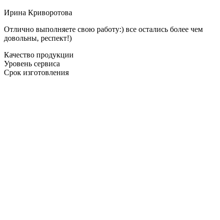
Ирина Криворотова
Отлично выполняете свою работу:) все остались более чем
довольны, респект!)
Качество продукции
Уровень сервиса
Срок изготовления