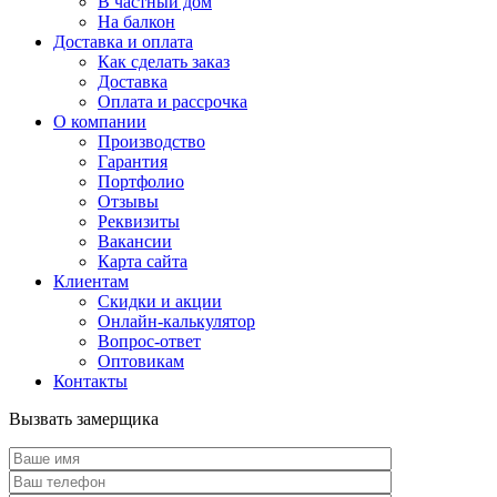
В частный дом
На балкон
Доставка и оплата
Как сделать заказ
Доставка
Оплата и рассрочка
О компании
Производство
Гарантия
Портфолио
Отзывы
Реквизиты
Вакансии
Карта сайта
Клиентам
Скидки и акции
Онлайн-калькулятор
Вопрос-ответ
Оптовикам
Контакты
Вызвать замерщика