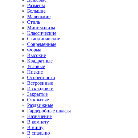
Размеры
Большие
Маленькие
Стиль
Минимализм
Классические
Скандинавские
Современные
Форма
Высокие
Квадратные
Угловые
Низкие
Особенности
Встроенные
Из кладовки
Закрытые
Открытые
Раздвижные
Гардеробные шкафы
Назначение
В комнату
В нишу
В спальню