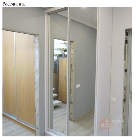
Рассчитать