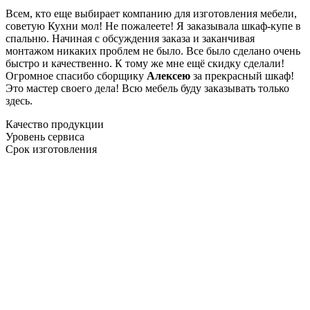
Всем, кто еще выбирает компанию для изготовления мебели,
советую Кухни мол! Не пожалеете! Я заказывала шкаф-купе в
спальню. Начиная с обсуждения заказа и заканчивая
монтажом никаких проблем не было. Все было сделано очень
быстро и качественно. К тому же мне ещё скидку сделали!
Огромное спасибо сборщику
Алексею
за прекрасный шкаф!
Это мастер своего дела! Всю мебель буду заказывать только
здесь.
Качество продукции
Уровень сервиса
Срок изготовления