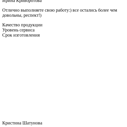
Ирина Криворотова
Отлично выполняете свою работу:) все остались более чем
довольны, респект!)
Качество продукции
Уровень сервиса
Срок изготовления
Кристина Шатунова