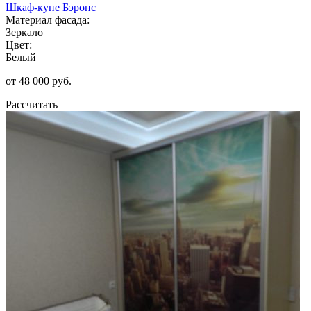
Шкаф-купе Бэронс
Материал фасада:
Зеркало
Цвет:
Белый
от 48 000 руб.
Рассчитать