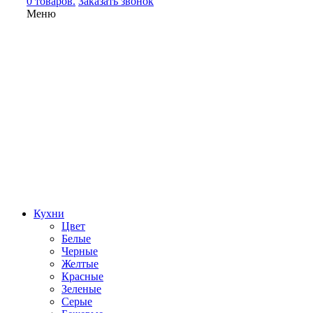
0 товаров.
Заказать звонок
Меню
Кухни
Цвет
Белые
Черные
Желтые
Красные
Зеленые
Серые