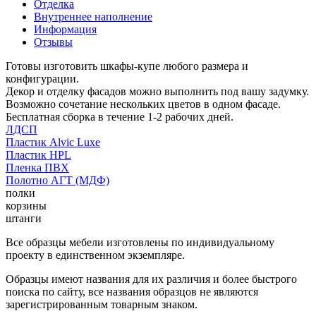
Отделка
Внутреннее наполнение
Информация
Отзывы
Готовы изготовить шкафы-купе любого размера и
конфигурации.
Декор и отделку фасадов можно выполнить под вашу задумку.
Возможно сочетание нескольких цветов в одном фасаде.
Бесплатная сборка в течение 1-2 рабочих дней.
ЛДСП
Пластик Alvic Luxe
Пластик HPL
Пленка ПВХ
Полотно АГТ (МДФ)
полки
корзины
штанги
Все образцы мебели изготовлены по индивидуальному
проекту в единственном экземпляре.
Образцы имеют названия для их различия и более быстрого
поиска по сайту, все названия образцов не являются
зарегистрированным товарным знаком.