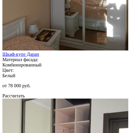
Шкаф-купе Даран
Материал фасада:
Комбинированный
Цвет:
Белый
от 78 000 руб.
Рассчитать