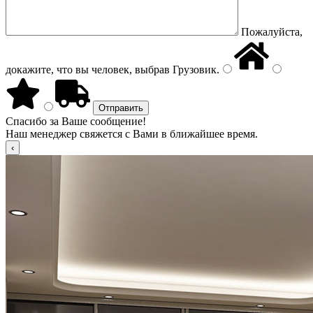
Пожалуйста,
докажите, что вы человек, выбрав
Грузовик
.
Спасибо за Ваше сообщение!
Наш менеджер свяжется с Вами в ближайшее время.