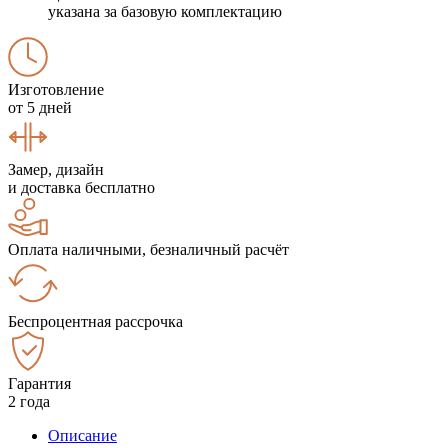
указана за базовую комплектацию
Изготовление
от 5 дней
Замер, дизайн
и доставка бесплатно
Оплата наличными, безналичный расчёт
Беспроцентная рассрочка
Гарантия
2 года
Описание