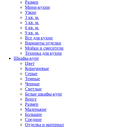
Размер
Мини-кухни
Узкие
3 кв. м.
5 кв. м.
6 кв. м.
9 кв. м.
Все для кухни
Варианты отделки
Мойки и смесители
Техника для кухни
Шкафы-купе
Цвет
Коричневые
Серые
Темные
Черные
Светлые
Белые шкафы-купе
Венге
Размер
Маленькие
Большие
Средние
Отделка и материал