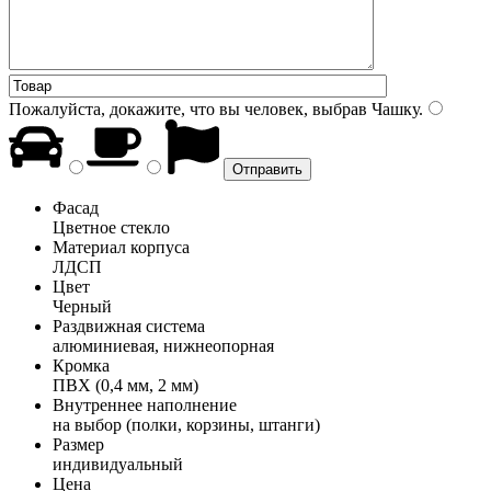
Пожалуйста, докажите, что вы человек, выбрав
Чашку
.
Фасад
Цветное стекло
Материал корпуса
ЛДСП
Цвет
Черный
Раздвижная система
алюминиевая, нижнеопорная
Кромка
ПВХ (0,4 мм, 2 мм)
Внутреннее наполнение
на выбор (полки, корзины, штанги)
Размер
индивидуальный
Цена