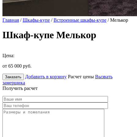
Главная
/
Шкафы-купе
/
Встроенные шкафы-купе
/ Мелькор
Шкаф-купе Мелькор
Цена:
от 65 000
руб.
Добавить в корзину
Расчет цены
Вызвать
Заказать
замерщика
Получить расчет