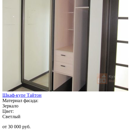
Шкаф-купе Тайтон
Материал фасада:
Зеркало
Цвет:
Светлый
от 30 000 руб.