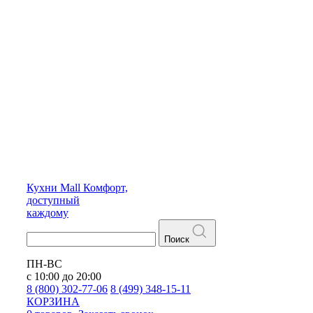
Кухни
Mall
Комфорт,
доступный
каждому
Поиск
ПН-ВС
с 10:00 до 20:00
8 (800) 302-77-06
8 (499) 348-15-11
КОРЗИНА