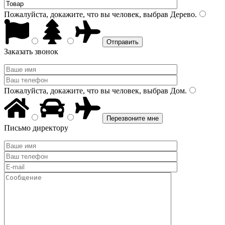
Пожалуйста, докажите, что вы человек, выбрав
Дерево
.
Заказать звонок
Пожалуйста, докажите, что вы человек, выбрав
Дом
.
Письмо директору