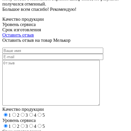
получился отменный.
Большое всем спасибо! Рекомендую!
Качество продукции
Уровень сервиса
Срок изготовления
Оставить отзыв
Оставить отзыв на товар Мелькор
Качество продукции
1
2
3
4
5
Уровень сервиса
1
2
3
4
5