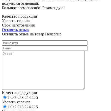
получился отменный.
Большое всем спасибо! Рекомендую!
Качество продукции
Уровень сервиса
Срок изготовления
Оставить отзыв
Оставить отзыв на товар Пеларгир
Качество продукции
1
2
3
4
5
Уровень сервиса
1
2
3
4
5