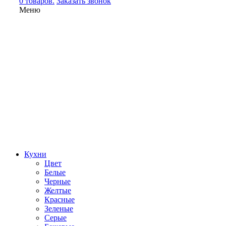
0 товаров.
Заказать звонок
Меню
Кухни
Цвет
Белые
Черные
Желтые
Красные
Зеленые
Серые