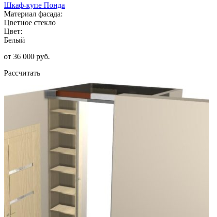
Шкаф-купе Понда
Материал фасада:
Цветное стекло
Цвет:
Белый
от 36 000 руб.
Рассчитать