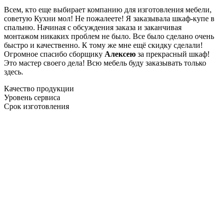
Всем, кто еще выбирает компанию для изготовления мебели,
советую Кухни мол! Не пожалеете! Я заказывала шкаф-купе в
спальню. Начиная с обсуждения заказа и заканчивая
монтажом никаких проблем не было. Все было сделано очень
быстро и качественно. К тому же мне ещё скидку сделали!
Огромное спасибо сборщику
Алексею
за прекрасный шкаф!
Это мастер своего дела! Всю мебель буду заказывать только
здесь.
Качество продукции
Уровень сервиса
Срок изготовления