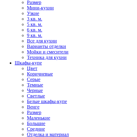
Размер
Мини-кухни
Узкие
3 кв. м.
5 кв. м.
6 кв. м.
9 кв. м.
Все для кухни
Варианты отделки
Мойки и смесители
Техника для кухни
Шкафы-купе
Цвет
Коричневые
Серые
Темные
Черные
Светлые
Белые шкафы-купе
Венге
Размер
Маленькие
Большие
Средние
Отделка и материал