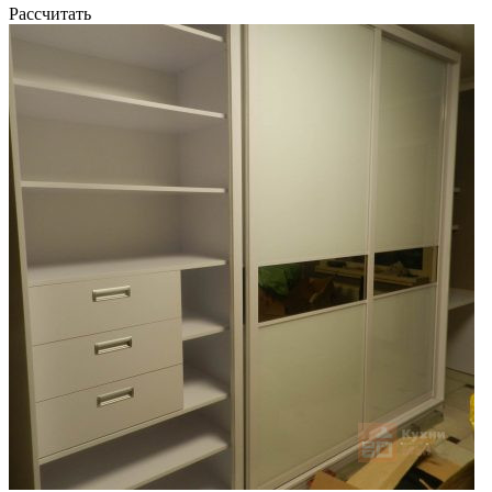
Рассчитать