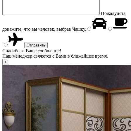
Пожалуйста,
докажите, что вы человек, выбрав
Чашку
.
Спасибо за Ваше сообщение!
Наш менеджер свяжется с Вами в ближайшее время.