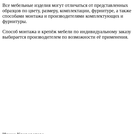
Все мебельные изделия могут отличаться от представленных
образцов по цвету, размеру, комплектации, фурнитуре, а также
способами монтажа и производителями комплектующих и
фурнитуры.
Способ монтажа и крепёж мебели по индивидуальному заказу
выбирается производителем по возможности её применения.