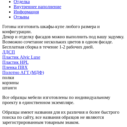
Отделка
Внутреннее наполнение
Информация
Отзывы
Готовы изготовить шкафы-купе любого размера и
конфигурации.
Декор и отделку фасадов можно выполнить под вашу задумку.
Возможно сочетание нескольких цветов в одном фасаде.
Бесплатная сборка в течение 1-2 рабочих дней.
ЛДСП
Пластик Alvic Luxe
Пластик HPL
Пленка ПВХ
Полотно АГТ (МДФ)
полки
корзины
штанги
Все образцы мебели изготовлены по индивидуальному
проекту в единственном экземпляре.
Образцы имеют названия для их различия и более быстрого
поиска по сайту, все названия образцов не являются
зарегистрированным товарным знаком.