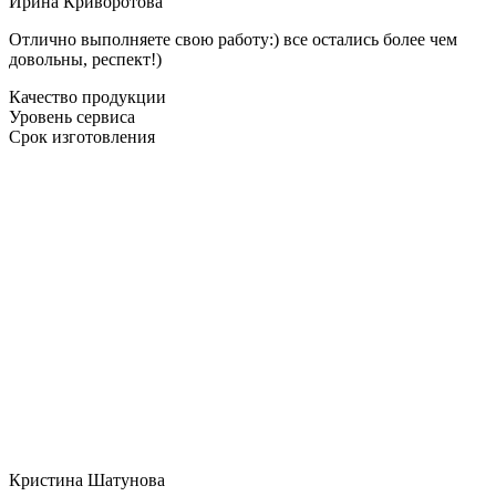
Ирина Криворотова
Отлично выполняете свою работу:) все остались более чем
довольны, респект!)
Качество продукции
Уровень сервиса
Срок изготовления
Кристина Шатунова