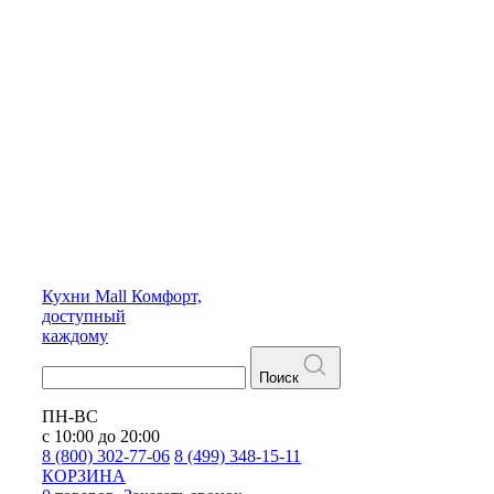
Кухни
Mall
Комфорт,
доступный
каждому
Поиск
ПН-ВС
с 10:00 до 20:00
8 (800) 302-77-06
8 (499) 348-15-11
КОРЗИНА