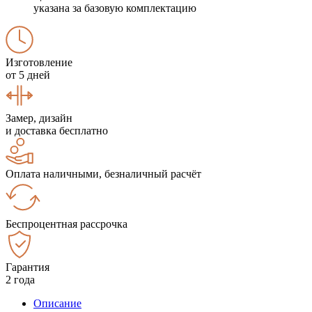
указана за базовую комплектацию
Изготовление
от 5 дней
Замер, дизайн
и доставка бесплатно
Оплата наличными, безналичный расчёт
Беспроцентная рассрочка
Гарантия
2 года
Описание