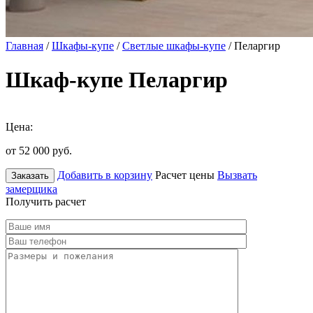
Главная
/
Шкафы-купе
/
Светлые шкафы-купе
/ Пеларгир
Шкаф-купе Пеларгир
Цена:
от 52 000
руб.
Добавить в корзину
Расчет цены
Вызвать
Заказать
замерщика
Получить расчет