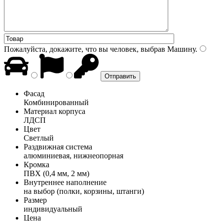
Пожалуйста, докажите, что вы человек, выбрав
Машину
.
Фасад
Комбинированный
Материал корпуса
ЛДСП
Цвет
Светлый
Раздвижная система
алюминиевая, нижнеопорная
Кромка
ПВХ (0,4 мм, 2 мм)
Внутреннее наполнение
на выбор (полки, корзины, штанги)
Размер
индивидуальный
Цена