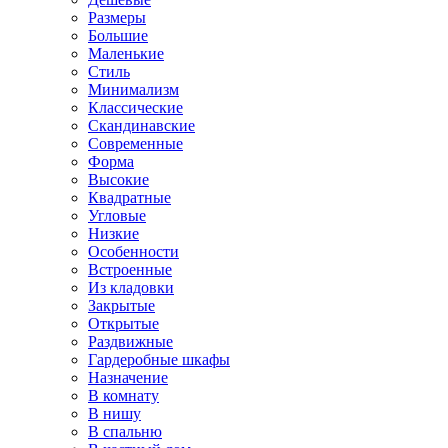
Размеры
Большие
Маленькие
Стиль
Минимализм
Классические
Скандинавские
Современные
Форма
Высокие
Квадратные
Угловые
Низкие
Особенности
Встроенные
Из кладовки
Закрытые
Открытые
Раздвижные
Гардеробные шкафы
Назначение
В комнату
В нишу
В спальню