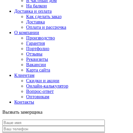
В частный дом
На балкон
Доставка и оплата
Как сделать заказ
Доставка
Оплата и рассрочка
О компании
Производство
Гарантия
Портфолио
Отзывы
Реквизиты
Вакансии
Карта сайта
Клиентам
Скидки и акции
Онлайн-калькулятор
Вопрос-ответ
Оптовикам
Контакты
Вызвать замерщика