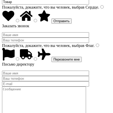
Пожалуйста, докажите, что вы человек, выбрав
Сердце
.
Заказать звонок
Пожалуйста, докажите, что вы человек, выбрав
Флаг
.
Письмо директору