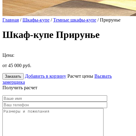
Главная
/
Шкафы-купе
/
Темные шкафы-купе
/ Прирунье
Шкаф-купе Прирунье
Цена:
от 45 000
руб.
Добавить в корзину
Расчет цены
Вызвать
Заказать
замерщика
Получить расчет