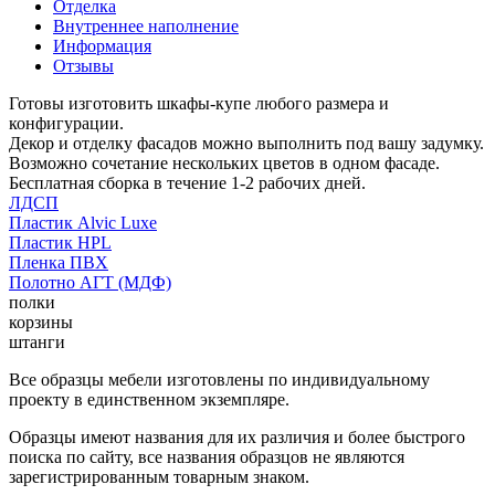
Отделка
Внутреннее наполнение
Информация
Отзывы
Готовы изготовить шкафы-купе любого размера и
конфигурации.
Декор и отделку фасадов можно выполнить под вашу задумку.
Возможно сочетание нескольких цветов в одном фасаде.
Бесплатная сборка в течение 1-2 рабочих дней.
ЛДСП
Пластик Alvic Luxe
Пластик HPL
Пленка ПВХ
Полотно АГТ (МДФ)
полки
корзины
штанги
Все образцы мебели изготовлены по индивидуальному
проекту в единственном экземпляре.
Образцы имеют названия для их различия и более быстрого
поиска по сайту, все названия образцов не являются
зарегистрированным товарным знаком.