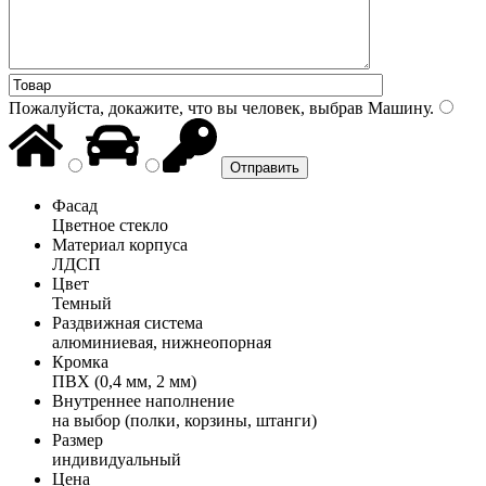
Пожалуйста, докажите, что вы человек, выбрав
Машину
.
Фасад
Цветное стекло
Материал корпуса
ЛДСП
Цвет
Темный
Раздвижная система
алюминиевая, нижнеопорная
Кромка
ПВХ (0,4 мм, 2 мм)
Внутреннее наполнение
на выбор (полки, корзины, штанги)
Размер
индивидуальный
Цена