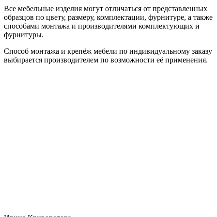
Все мебельные изделия могут отличаться от представленных
образцов по цвету, размеру, комплектации, фурнитуре, а также
способами монтажа и производителями комплектующих и
фурнитуры.
Способ монтажа и крепёж мебели по индивидуальному заказу
выбирается производителем по возможности её применения.