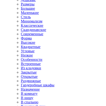
Размеры
Большие
Маленькие
Стиль
Минимализм
Классические
Скандинавские
Современные
Форма
Высокие
Квадратные
Угловые
Низкие
Особенности
Встроенные
Из кладовки
Закрытые
Открытые
Раздвижные
Гардеробные шкафы
Назначение
В комнату
В нишу
В спальню