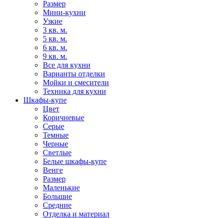
Размер
Мини-кухни
Узкие
3 кв. м.
5 кв. м.
6 кв. м.
9 кв. м.
Все для кухни
Варианты отделки
Мойки и смесители
Техника для кухни
Шкафы-купе
Цвет
Коричневые
Серые
Темные
Черные
Светлые
Белые шкафы-купе
Венге
Размер
Маленькие
Большие
Средние
Отделка и материал