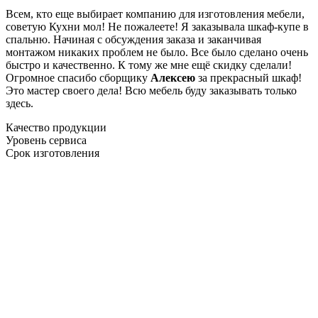
Всем, кто еще выбирает компанию для изготовления мебели,
советую Кухни мол! Не пожалеете! Я заказывала шкаф-купе в
спальню. Начиная с обсуждения заказа и заканчивая
монтажом никаких проблем не было. Все было сделано очень
быстро и качественно. К тому же мне ещё скидку сделали!
Огромное спасибо сборщику
Алексею
за прекрасный шкаф!
Это мастер своего дела! Всю мебель буду заказывать только
здесь.
Качество продукции
Уровень сервиса
Срок изготовления