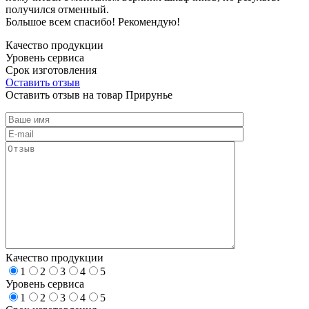
получился отменный.
Большое всем спасибо! Рекомендую!
Качество продукции
Уровень сервиса
Срок изготовления
Оставить отзыв
Оставить отзыв на товар Прирунье
Качество продукции
1
2
3
4
5
Уровень сервиса
1
2
3
4
5