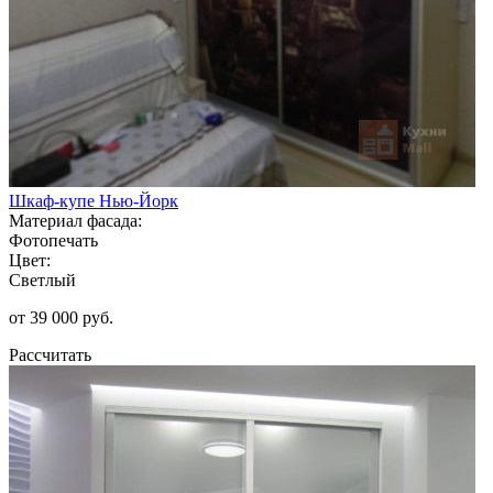
Шкаф-купе Нью-Йорк
Материал фасада:
Фотопечать
Цвет:
Светлый
от 39 000 руб.
Рассчитать