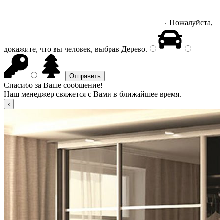
Пожалуйста,
докажите, что вы человек, выбрав
Дерево
.
Спасибо за Ваше сообщение!
Наш менеджер свяжется с Вами в ближайшее время.