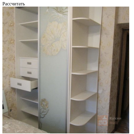
Рассчитать