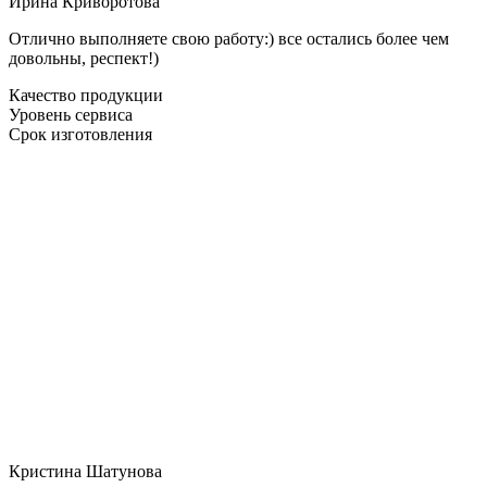
Ирина Криворотова
Отлично выполняете свою работу:) все остались более чем
довольны, респект!)
Качество продукции
Уровень сервиса
Срок изготовления
Кристина Шатунова