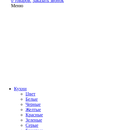
0 товаров.
Заказать звонок
Меню
Кухни
Цвет
Белые
Черные
Желтые
Красные
Зеленые
Серые