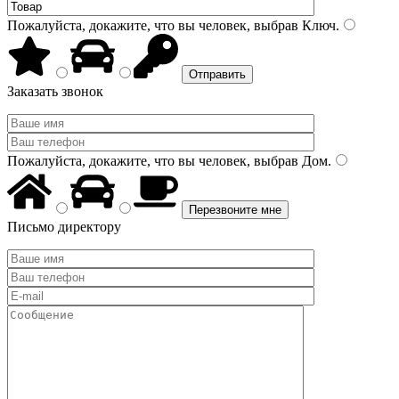
Пожалуйста, докажите, что вы человек, выбрав
Ключ
.
Заказать звонок
Пожалуйста, докажите, что вы человек, выбрав
Дом
.
Письмо директору