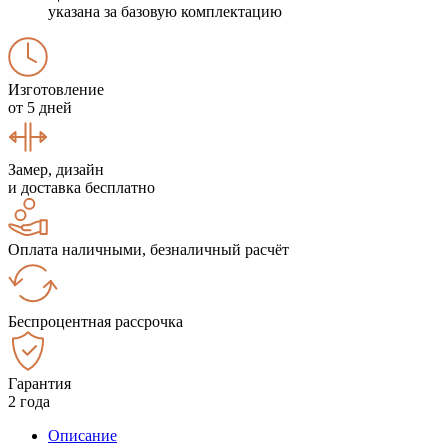
указана за базовую комплектацию
Изготовление
от 5 дней
Замер, дизайн
и доставка бесплатно
Оплата наличными, безналичный расчёт
Беспроцентная рассрочка
Гарантия
2 года
Описание