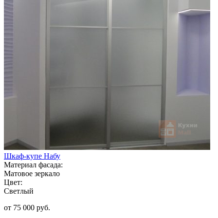
Шкаф-купе Набу
Материал фасада:
Матовое зеркало
Цвет:
Светлый
от 75 000 руб.