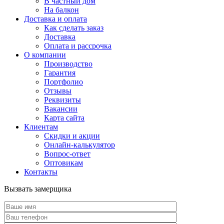
В частный дом
На балкон
Доставка и оплата
Как сделать заказ
Доставка
Оплата и рассрочка
О компании
Производство
Гарантия
Портфолио
Отзывы
Реквизиты
Вакансии
Карта сайта
Клиентам
Скидки и акции
Онлайн-калькулятор
Вопрос-ответ
Оптовикам
Контакты
Вызвать замерщика