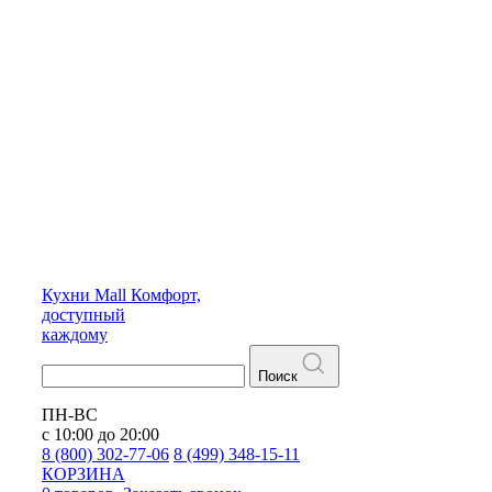
Кухни
Mall
Комфорт,
доступный
каждому
Поиск
ПН-ВС
с 10:00 до 20:00
8 (800) 302-77-06
8 (499) 348-15-11
КОРЗИНА