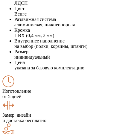
ЛДСП
Цвет
Венге
Раздвижная система
алюминиевая, нижнеопорная
Кромка
ПВХ (0,4 мм, 2 мм)
Внутреннее наполнение
на выбор (полки, корзины, штанги)
Размер
индивидуальный
Цена
указана за базовую комплектацию
Изготовление
от 5 дней
Замер, дизайн
и доставка бесплатно