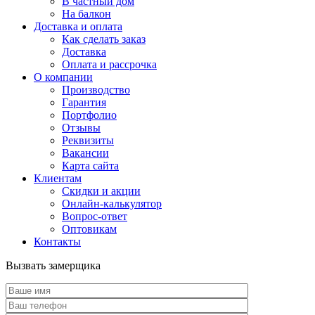
В частный дом
На балкон
Доставка и оплата
Как сделать заказ
Доставка
Оплата и рассрочка
О компании
Производство
Гарантия
Портфолио
Отзывы
Реквизиты
Вакансии
Карта сайта
Клиентам
Скидки и акции
Онлайн-калькулятор
Вопрос-ответ
Оптовикам
Контакты
Вызвать замерщика