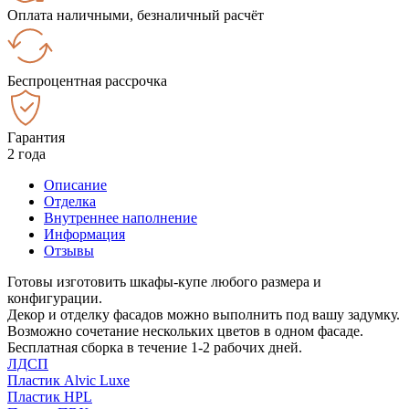
Оплата наличными, безналичный расчёт
Беспроцентная рассрочка
Гарантия
2 года
Описание
Отделка
Внутреннее наполнение
Информация
Отзывы
Готовы изготовить шкафы-купе любого размера и
конфигурации.
Декор и отделку фасадов можно выполнить под вашу задумку.
Возможно сочетание нескольких цветов в одном фасаде.
Бесплатная сборка в течение 1-2 рабочих дней.
ЛДСП
Пластик Alvic Luxe
Пластик HPL