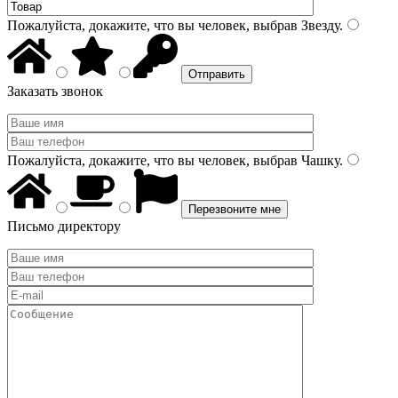
Пожалуйста, докажите, что вы человек, выбрав
Звезду
.
Заказать звонок
Пожалуйста, докажите, что вы человек, выбрав
Чашку
.
Письмо директору