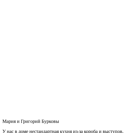
Мария и Григорий Бурковы
У нас в доме нестандартная кухня из-за короба и выступов,