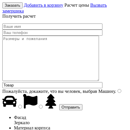
Добавить в корзину
Расчет цены
Вызвать
Заказать
замерщика
Получить расчет
Пожалуйста, докажите, что вы человек, выбрав
Машину
.
Фасад
Зеркало
Материал корпуса