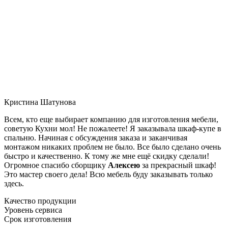
Кристина Шатунова
Всем, кто еще выбирает компанию для изготовления мебели,
советую Кухни мол! Не пожалеете! Я заказывала шкаф-купе в
спальню. Начиная с обсуждения заказа и заканчивая
монтажом никаких проблем не было. Все было сделано очень
быстро и качественно. К тому же мне ещё скидку сделали!
Огромное спасибо сборщику
Алексею
за прекрасный шкаф!
Это мастер своего дела! Всю мебель буду заказывать только
здесь.
Качество продукции
Уровень сервиса
Срок изготовления