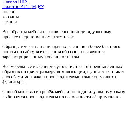
Пленка ПВХ
Полотно АГТ (МДФ)
полки
корзины
штанги
Все образцы мебели изготовлены по индивидуальному
проекту в единственном экземпляре.
Образцы имеют названия для их различия и более быстрого
поиска по сайту, все названия образцов не являются
зарегистрированным товарным знаком.
Все мебельные изделия могут отличаться от представленных
образцов по цвету, размеру, комплектации, фурнитуре, а также
способами монтажа и производителями комплектующих и
фурнитуры.
Способ монтажа и крепёж мебели по индивидуальному заказу
выбирается производителем по возможности её применения.