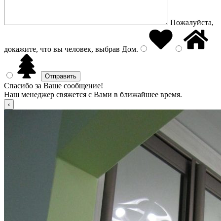
Пожалуйста,
докажите, что вы человек, выбрав
Дом
.
Спасибо за Ваше сообщение!
Наш менеджер свяжется с Вами в ближайшее время.