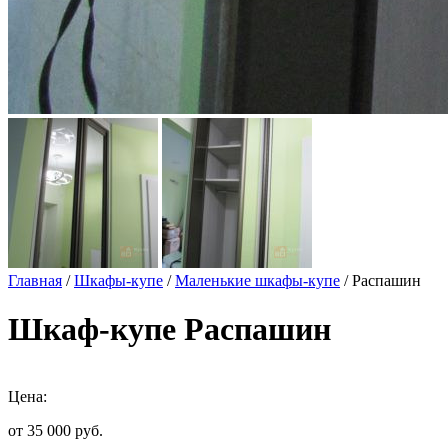
Главная
/
Шкафы-купе
/
Маленькие шкафы-купе
/ Распашин
Шкаф-купе Распашин
Цена:
от 35 000
руб.