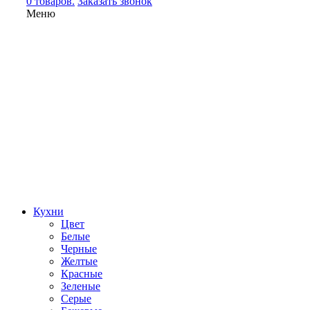
0 товаров.
Заказать звонок
Меню
Кухни
Цвет
Белые
Черные
Желтые
Красные
Зеленые
Серые