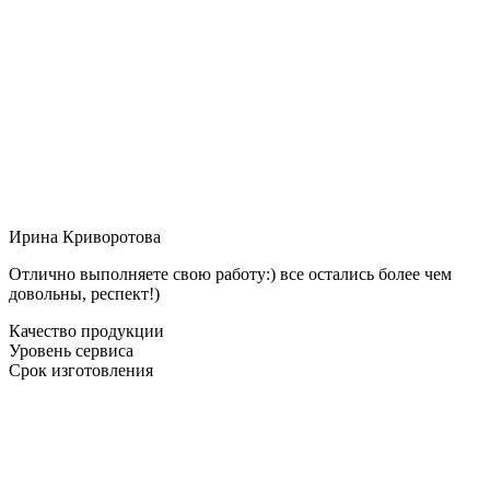
Ирина Криворотова
Отлично выполняете свою работу:) все остались более чем
довольны, респект!)
Качество продукции
Уровень сервиса
Срок изготовления