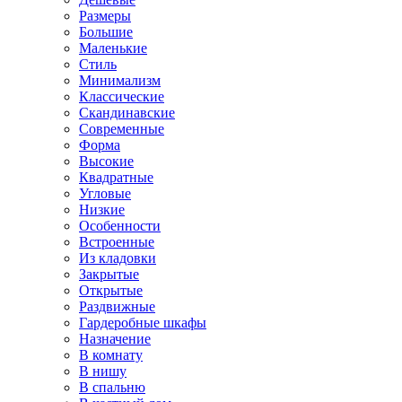
Размеры
Большие
Маленькие
Стиль
Минимализм
Классические
Скандинавские
Современные
Форма
Высокие
Квадратные
Угловые
Низкие
Особенности
Встроенные
Из кладовки
Закрытые
Открытые
Раздвижные
Гардеробные шкафы
Назначение
В комнату
В нишу
В спальню