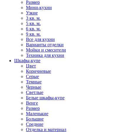
Размер
Мини-кухни
Узкие
3 кв. м.
5 кв. м.
6 кв. м.
9 кв. м.
Все для кухни
Варианты отделки
Мойки и смесители
Техника для кухни
Шкафы-купе
Цвет
Коричневые
Серые
Темные
Черные
Светлые
Белые шкафы-купе
Венге
Размер
Маленькие
Большие
Средние
Отделка и материал