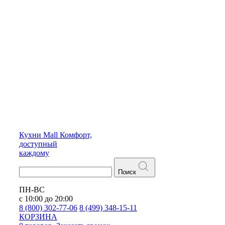
Кухни
Mall
Комфорт,
доступный
каждому
Поиск
ПН-ВС
с 10:00 до 20:00
8 (800) 302-77-06
8 (499) 348-15-11
КОРЗИНА