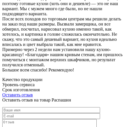
поэтому готовые кухни (хоть они и дешевле) — это не наш
вариант. Мы с мужем много где были, но не нашли
подходящего варианта.
После всех походов по торговым центрам мы решили делать
на заказ под наши размеры. Вызвали замерщика, он все
обмерил, посчитал, нарисовал кухню именно такой, как
хотелось, и картинка в голове сложилась окончательно. Не
скажу, что это самый дешевый вариант, но кухня идеально
вписалась и цвет выбрала такой, как мне нравится.
Примерно через 2 недели нам установили нашу кухню-
красавицу! «Благодаря» нашим кривым стенам, им пришлось
помучиться с монтажом верхних шкафчиков, но результат
получился отменный.
Большое всем спасибо! Рекомендую!
Качество продукции
Уровень сервиса
Срок изготовления
Оставить отзыв
Оставить отзыв на товар Распашин