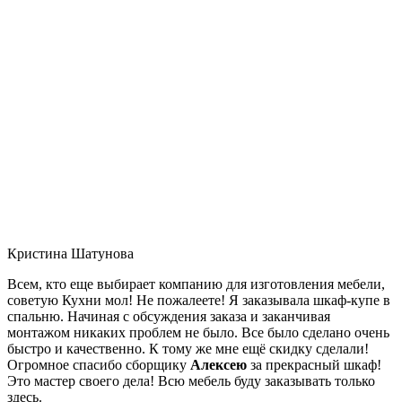
Кристина Шатунова
Всем, кто еще выбирает компанию для изготовления мебели,
советую Кухни мол! Не пожалеете! Я заказывала шкаф-купе в
спальню. Начиная с обсуждения заказа и заканчивая
монтажом никаких проблем не было. Все было сделано очень
быстро и качественно. К тому же мне ещё скидку сделали!
Огромное спасибо сборщику
Алексею
за прекрасный шкаф!
Это мастер своего дела! Всю мебель буду заказывать только
здесь.