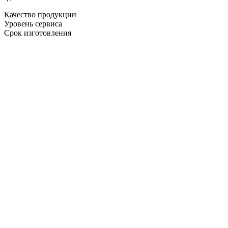
Качество продукции
Уровень сервиса
Срок изготовления