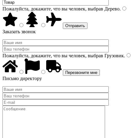
Пожалуйста, докажите, что вы человек, выбрав
Дерево
.
Заказать звонок
Пожалуйста, докажите, что вы человек, выбрав
Грузовик
.
Письмо директору