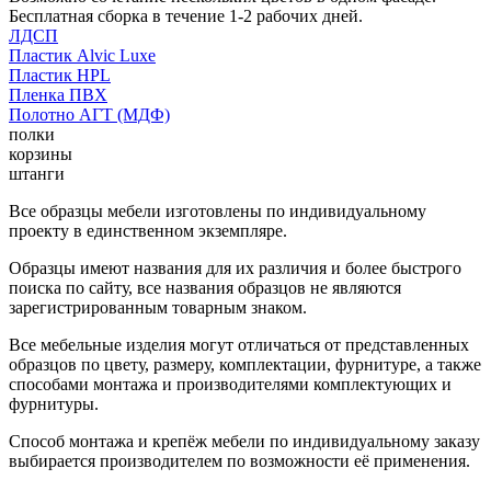
Бесплатная сборка в течение 1-2 рабочих дней.
ЛДСП
Пластик Alvic Luxe
Пластик HPL
Пленка ПВХ
Полотно АГТ (МДФ)
полки
корзины
штанги
Все образцы мебели изготовлены по индивидуальному
проекту в единственном экземпляре.
Образцы имеют названия для их различия и более быстрого
поиска по сайту, все названия образцов не являются
зарегистрированным товарным знаком.
Все мебельные изделия могут отличаться от представленных
образцов по цвету, размеру, комплектации, фурнитуре, а также
способами монтажа и производителями комплектующих и
фурнитуры.
Способ монтажа и крепёж мебели по индивидуальному заказу
выбирается производителем по возможности её применения.