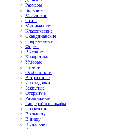
Размеры
Большие
Маленькие
Стиль
Минимализм
Классические
Скандинавские
Современные
Форма
Высокие
Квадратные
Угловые
Низкие
Особенности
Встроенные
Из кладовки
Закрытые
Открытые
Раздвижные
Гардеробные шкафы
Назначение
В комнату
В нишу
В спальню