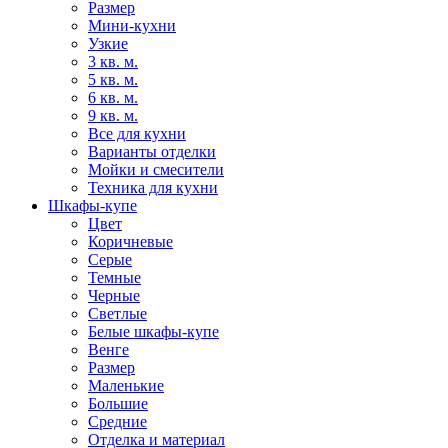
Размер
Мини-кухни
Узкие
3 кв. м.
5 кв. м.
6 кв. м.
9 кв. м.
Все для кухни
Варианты отделки
Мойки и смесители
Техника для кухни
Шкафы-купе
Цвет
Коричневые
Серые
Темные
Черные
Светлые
Белые шкафы-купе
Венге
Размер
Маленькие
Большие
Средние
Отделка и материал