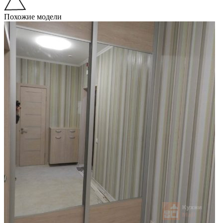
Похожие модели