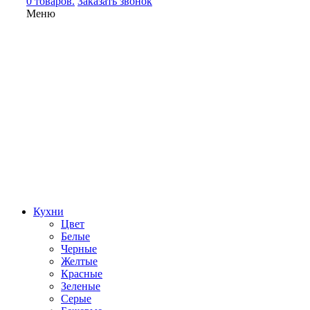
0 товаров.
Заказать звонок
Меню
Кухни
Цвет
Белые
Черные
Желтые
Красные
Зеленые
Серые