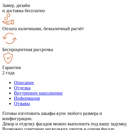
Замер, дизайн
и доставка бесплатно
Оплата наличными, безналичный расчёт
Беспроцентная рассрочка
Гарантия
2 года
Описание
Отделка
Внутреннее наполнение
Информация
Отзывы
Готовы изготовить шкафы-купе любого размера и
конфигурации.
Декор и отделку фасадов можно выполнить под вашу задумку.
Возможно сочетание нескольких цветов в одном фасаде.