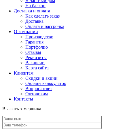
В частный дом
На балкон
Доставка и оплата
Как сделать заказ
Доставка
Оплата и рассрочка
О компании
Производство
Гарантия
Портфолио
Отзывы
Реквизиты
Вакансии
Карта сайта
Клиентам
Скидки и акции
Онлайн-калькулятор
Вопрос-ответ
Оптовикам
Контакты
Вызвать замерщика