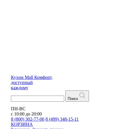
Кухни
Mall
Комфорт,
доступный
каждому
Поиск
ПН-ВС
с 10:00 до 20:00
8 (800) 302-77-06
8 (499) 348-15-11
КОРЗИНА