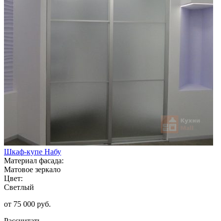
Шкаф-купе Набу
Материал фасада:
Матовое зеркало
Цвет:
Светлый
от 75 000 руб.
Рассчитать