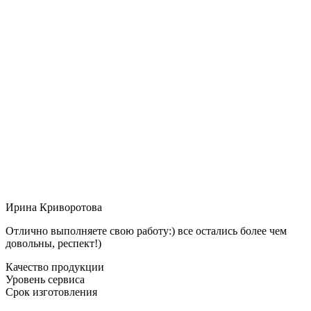
Ирина Криворотова
Отлично выполняете свою работу:) все остались более чем
довольны, респект!)
Качество продукции
Уровень сервиса
Срок изготовления