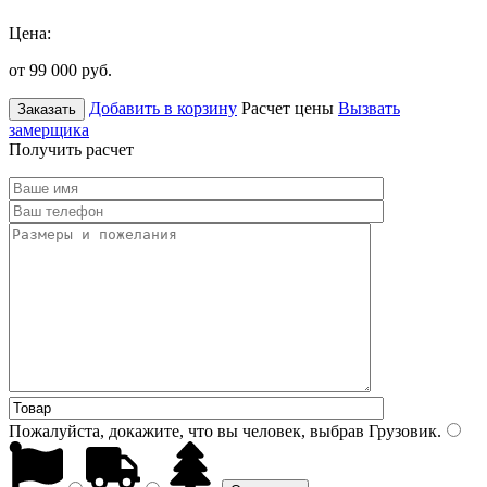
Цена:
от 99 000
руб.
Добавить в корзину
Расчет цены
Вызвать
Заказать
замерщика
Получить расчет
Пожалуйста, докажите, что вы человек, выбрав
Грузовик
.