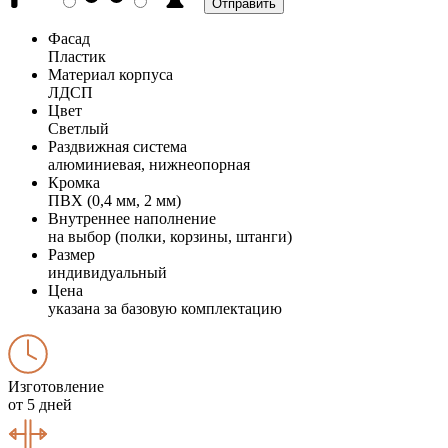
Фасад
Пластик
Материал корпуса
ЛДСП
Цвет
Светлый
Раздвижная система
алюминиевая, нижнеопорная
Кромка
ПВХ (0,4 мм, 2 мм)
Внутреннее наполнение
на выбор (полки, корзины, штанги)
Размер
индивидуальный
Цена
указана за базовую комплектацию
Изготовление
от 5 дней