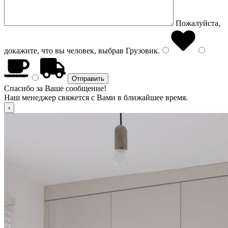
Пожалуйста,
докажите, что вы человек, выбрав
Грузовик
.
Спасибо за Ваше сообщение!
Наш менеджер свяжется с Вами в ближайшее время.