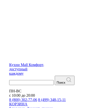
Кухни
Mall
Комфорт,
доступный
каждому
Поиск
ПН-ВС
с 10:00 до 20:00
8 (800) 302-77-06
8 (499) 348-15-11
КОРЗИНА