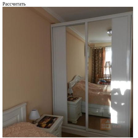
Рассчитать