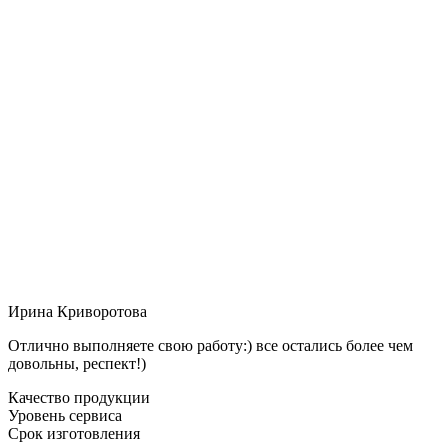
Ирина Криворотова
Отлично выполняете свою работу:) все остались более чем
довольны, респект!)
Качество продукции
Уровень сервиса
Срок изготовления