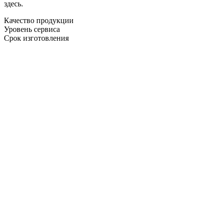
здесь.
Качество продукции
Уровень сервиса
Срок изготовления