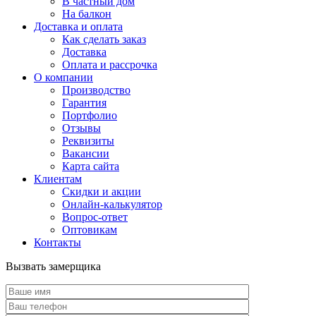
В частный дом
На балкон
Доставка и оплата
Как сделать заказ
Доставка
Оплата и рассрочка
О компании
Производство
Гарантия
Портфолио
Отзывы
Реквизиты
Вакансии
Карта сайта
Клиентам
Скидки и акции
Онлайн-калькулятор
Вопрос-ответ
Оптовикам
Контакты
Вызвать замерщика