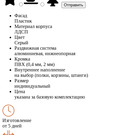
Фасад
Пластик
Материал корпуса
ЛДСП
Цвет
Серый
Раздвижная система
алюминиевая, нижнеопорная
Кромка
ПВХ (0,4 мм, 2 мм)
Внутреннее наполнение
на выбор (полки, корзины, штанги)
Размер
индивидуальный
Цена
указана за базовую комплектацию
Изготовление
от 5 дней