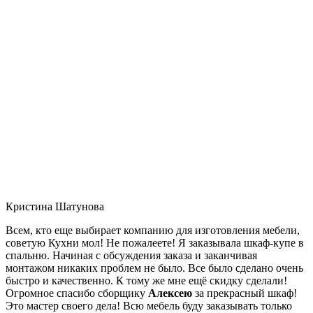
Кристина Шатунова
Всем, кто еще выбирает компанию для изготовления мебели,
советую Кухни мол! Не пожалеете! Я заказывала шкаф-купе в
спальню. Начиная с обсуждения заказа и заканчивая
монтажом никаких проблем не было. Все было сделано очень
быстро и качественно. К тому же мне ещё скидку сделали!
Огромное спасибо сборщику
Алексею
за прекрасный шкаф!
Это мастер своего дела! Всю мебель буду заказывать только