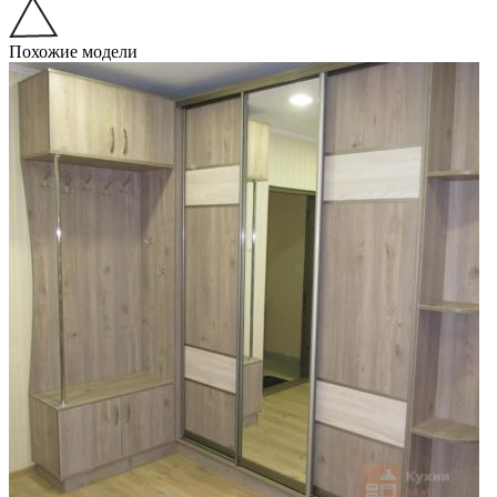
Похожие модели