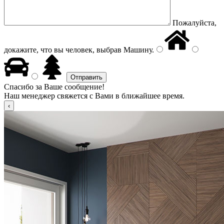
Пожалуйста,
докажите, что вы человек, выбрав
Машину
.
Спасибо за Ваше сообщение!
Наш менеджер свяжется с Вами в ближайшее время.