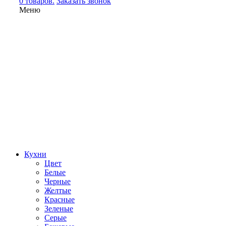
0 товаров.
Заказать звонок
Меню
Кухни
Цвет
Белые
Черные
Желтые
Красные
Зеленые
Серые