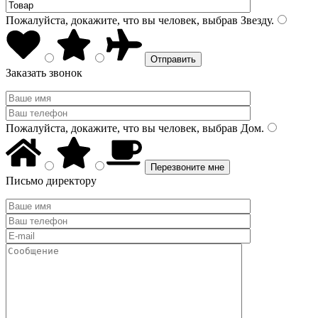
Пожалуйста, докажите, что вы человек, выбрав
Звезду
.
Заказать звонок
Пожалуйста, докажите, что вы человек, выбрав
Дом
.
Письмо директору