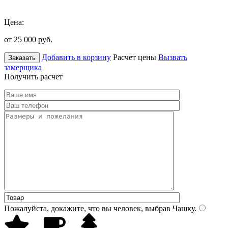
Цена:
от 25 000
руб.
Добавить в корзину
Расчет цены
Вызвать
Заказать
замерщика
Получить расчет
Пожалуйста, докажите, что вы человек, выбрав
Чашку
.