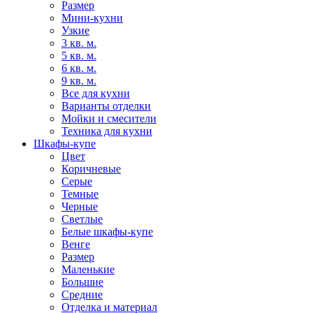
Размер
Мини-кухни
Узкие
3 кв. м.
5 кв. м.
6 кв. м.
9 кв. м.
Все для кухни
Варианты отделки
Мойки и смесители
Техника для кухни
Шкафы-купе
Цвет
Коричневые
Серые
Темные
Черные
Светлые
Белые шкафы-купе
Венге
Размер
Маленькие
Большие
Средние
Отделка и материал