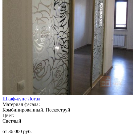
Шкаф-купе Лотал
Материал фасада:
Комбинированный, Пескоструй
Цвет:
Светлый
от 36 000 руб.