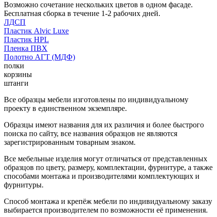
Возможно сочетание нескольких цветов в одном фасаде.
Бесплатная сборка в течение 1-2 рабочих дней.
ЛДСП
Пластик Alvic Luxe
Пластик HPL
Пленка ПВХ
Полотно АГТ (МДФ)
полки
корзины
штанги
Все образцы мебели изготовлены по индивидуальному
проекту в единственном экземпляре.
Образцы имеют названия для их различия и более быстрого
поиска по сайту, все названия образцов не являются
зарегистрированным товарным знаком.
Все мебельные изделия могут отличаться от представленных
образцов по цвету, размеру, комплектации, фурнитуре, а также
способами монтажа и производителями комплектующих и
фурнитуры.
Способ монтажа и крепёж мебели по индивидуальному заказу
выбирается производителем по возможности её применения.