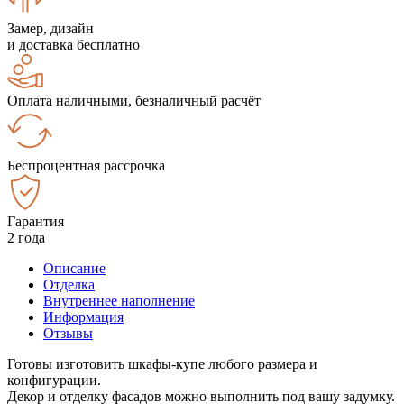
Замер, дизайн
и доставка бесплатно
Оплата наличными, безналичный расчёт
Беспроцентная рассрочка
Гарантия
2 года
Описание
Отделка
Внутреннее наполнение
Информация
Отзывы
Готовы изготовить шкафы-купе любого размера и
конфигурации.
Декор и отделку фасадов можно выполнить под вашу задумку.