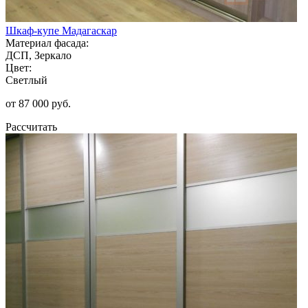
Шкаф-купе Мадагаскар
Материал фасада:
ДСП, Зеркало
Цвет:
Светлый
от 87 000 руб.
Рассчитать