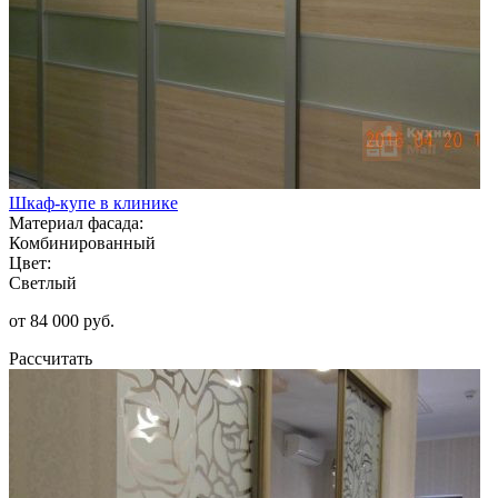
Шкаф-купе в клинике
Материал фасада:
Комбинированный
Цвет:
Светлый
от 84 000 руб.
Рассчитать