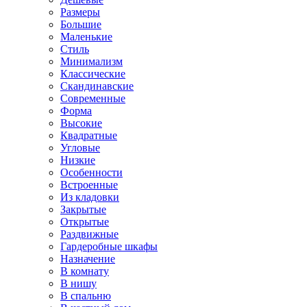
Размеры
Большие
Маленькие
Стиль
Минимализм
Классические
Скандинавские
Современные
Форма
Высокие
Квадратные
Угловые
Низкие
Особенности
Встроенные
Из кладовки
Закрытые
Открытые
Раздвижные
Гардеробные шкафы
Назначение
В комнату
В нишу
В спальню