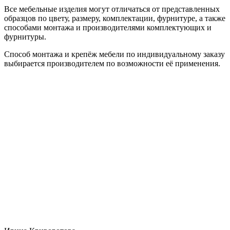
Все мебельные изделия могут отличаться от представленных
образцов по цвету, размеру, комплектации, фурнитуре, а также
способами монтажа и производителями комплектующих и
фурнитуры.
Способ монтажа и крепёж мебели по индивидуальному заказу
выбирается производителем по возможности её применения.