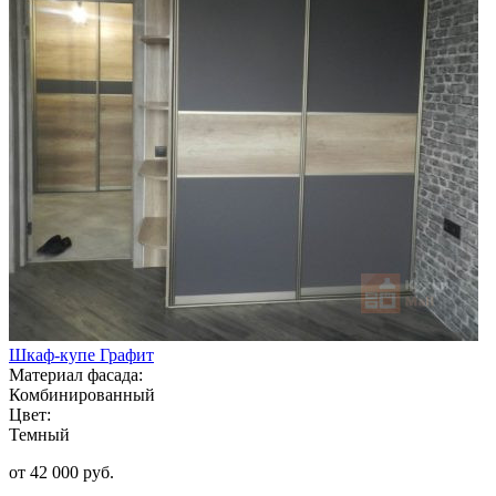
Шкаф-купе Графит
Материал фасада:
Комбинированный
Цвет:
Темный
от 42 000 руб.