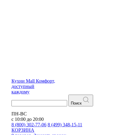
Кухни
Mall
Комфорт,
доступный
каждому
Поиск
ПН-ВС
с 10:00 до 20:00
8 (800) 302-77-06
8 (499) 348-15-11
КОРЗИНА