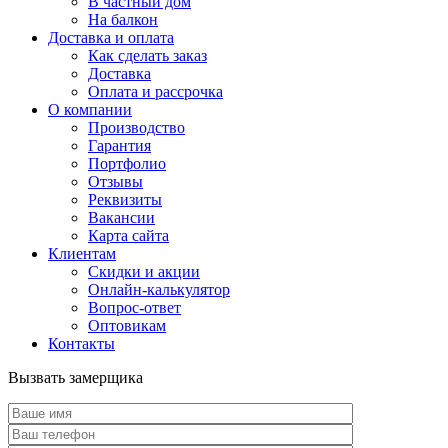
В частный дом
На балкон
Доставка и оплата
Как сделать заказ
Доставка
Оплата и рассрочка
О компании
Производство
Гарантия
Портфолио
Отзывы
Реквизиты
Вакансии
Карта сайта
Клиентам
Скидки и акции
Онлайн-калькулятор
Вопрос-ответ
Оптовикам
Контакты
Вызвать замерщика