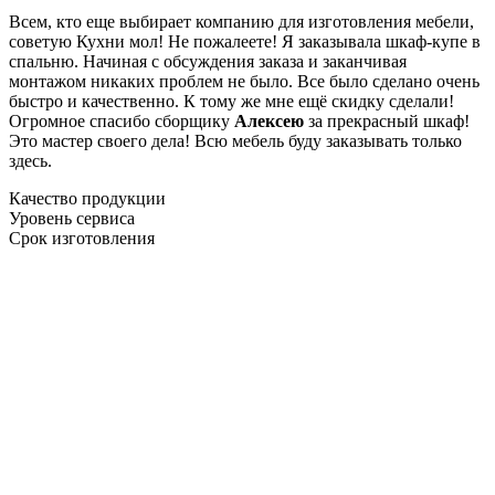
Всем, кто еще выбирает компанию для изготовления мебели,
советую Кухни мол! Не пожалеете! Я заказывала шкаф-купе в
спальню. Начиная с обсуждения заказа и заканчивая
монтажом никаких проблем не было. Все было сделано очень
быстро и качественно. К тому же мне ещё скидку сделали!
Огромное спасибо сборщику
Алексею
за прекрасный шкаф!
Это мастер своего дела! Всю мебель буду заказывать только
здесь.
Качество продукции
Уровень сервиса
Срок изготовления