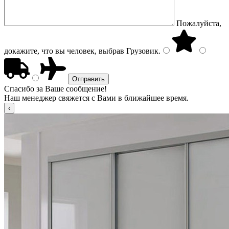
Пожалуйста,
докажите, что вы человек, выбрав
Грузовик
.
Спасибо за Ваше сообщение!
Наш менеджер свяжется с Вами в ближайшее время.