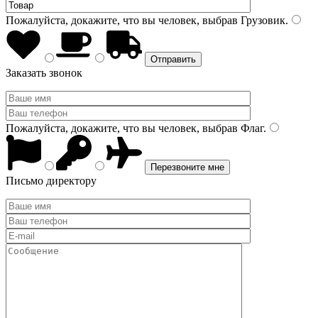
Пожалуйста, докажите, что вы человек, выбрав
Грузовик
.
Заказать звонок
Пожалуйста, докажите, что вы человек, выбрав
Флаг
.
Письмо директору