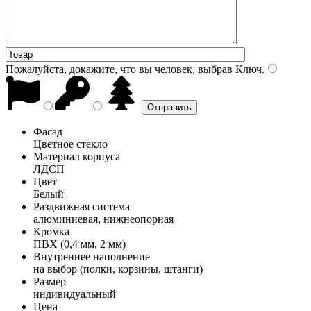
Пожалуйста, докажите, что вы человек, выбрав
Ключ
.
Фасад
Цветное стекло
Материал корпуса
ЛДСП
Цвет
Белый
Раздвижная система
алюминиевая, нижнеопорная
Кромка
ПВХ (0,4 мм, 2 мм)
Внутреннее наполнение
на выбор (полки, корзины, штанги)
Размер
индивидуальный
Цена