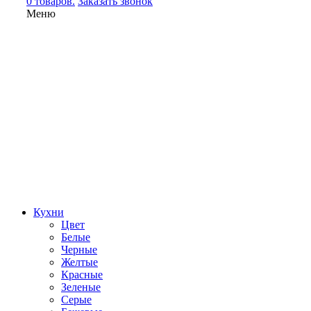
0 товаров.
Заказать звонок
Меню
Кухни
Цвет
Белые
Черные
Желтые
Красные
Зеленые
Серые