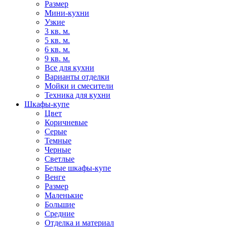
Размер
Мини-кухни
Узкие
3 кв. м.
5 кв. м.
6 кв. м.
9 кв. м.
Все для кухни
Варианты отделки
Мойки и смесители
Техника для кухни
Шкафы-купе
Цвет
Коричневые
Серые
Темные
Черные
Светлые
Белые шкафы-купе
Венге
Размер
Маленькие
Большие
Средние
Отделка и материал