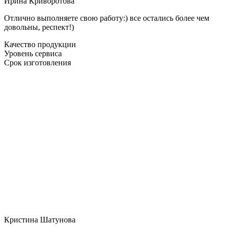
Ирина Криворотова
Отлично выполняете свою работу:) все остались более чем
довольны, респект!)
Качество продукции
Уровень сервиса
Срок изготовления
Кристина Шатунова