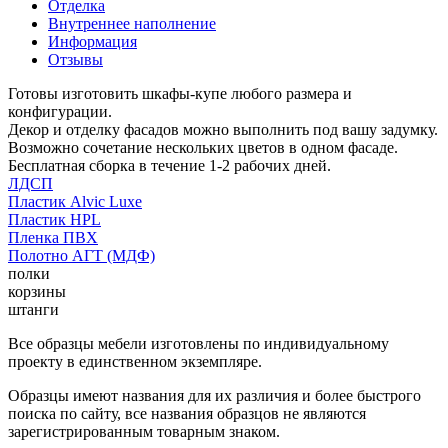
Отделка
Внутреннее наполнение
Информация
Отзывы
Готовы изготовить шкафы-купе любого размера и
конфигурации.
Декор и отделку фасадов можно выполнить под вашу задумку.
Возможно сочетание нескольких цветов в одном фасаде.
Бесплатная сборка в течение 1-2 рабочих дней.
ЛДСП
Пластик Alvic Luxe
Пластик HPL
Пленка ПВХ
Полотно АГТ (МДФ)
полки
корзины
штанги
Все образцы мебели изготовлены по индивидуальному
проекту в единственном экземпляре.
Образцы имеют названия для их различия и более быстрого
поиска по сайту, все названия образцов не являются
зарегистрированным товарным знаком.