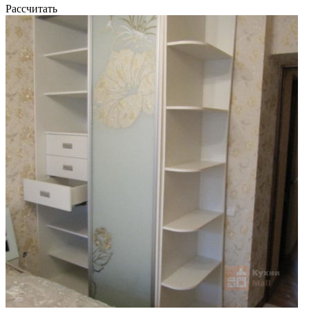
Рассчитать