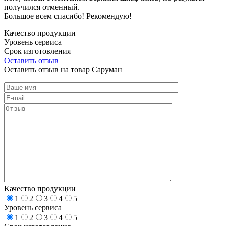
получился отменный.
Большое всем спасибо! Рекомендую!
Качество продукции
Уровень сервиса
Срок изготовления
Оставить отзыв
Оставить отзыв на товар Саруман
Качество продукции
1
2
3
4
5
Уровень сервиса
1
2
3
4
5