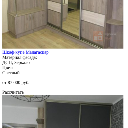
Шкаф-купе Мадагаскар
Материал фасада:
ДСП, Зеркало
Цвет:
Светлый
от 87 000 руб.
Рассчитать