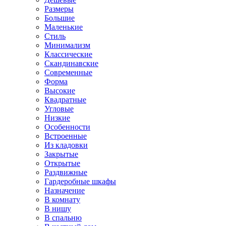
Размеры
Большие
Маленькие
Стиль
Минимализм
Классические
Скандинавские
Современные
Форма
Высокие
Квадратные
Угловые
Низкие
Особенности
Встроенные
Из кладовки
Закрытые
Открытые
Раздвижные
Гардеробные шкафы
Назначение
В комнату
В нишу
В спальню