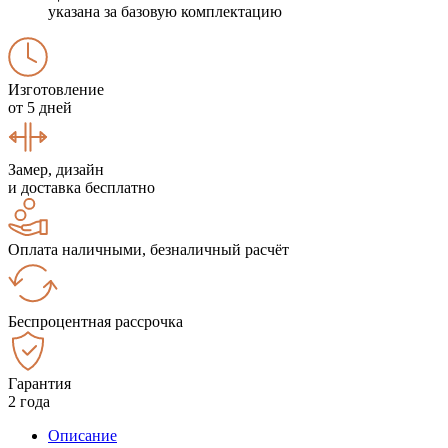
указана за базовую комплектацию
Изготовление
от 5 дней
Замер, дизайн
и доставка бесплатно
Оплата наличными, безналичный расчёт
Беспроцентная рассрочка
Гарантия
2 года
Описание