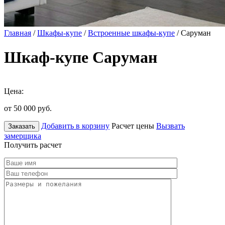
Главная
/
Шкафы-купе
/
Встроенные шкафы-купе
/ Саруман
Шкаф-купе Саруман
Цена:
от 50 000
руб.
Добавить в корзину
Расчет цены
Вызвать
Заказать
замерщика
Получить расчет