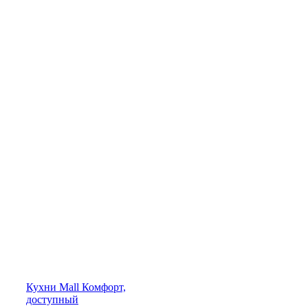
Кухни
Mall
Комфорт,
доступный