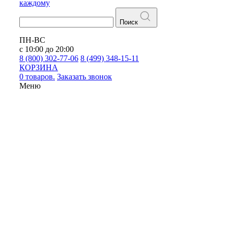
каждому
Поиск
ПН-ВС
с 10:00 до 20:00
8 (800) 302-77-06
8 (499) 348-15-11
КОРЗИНА
0 товаров.
Заказать звонок
Меню