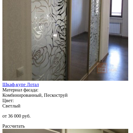
Шкаф-купе Лотал
Материал фасада:
Комбинированный, Пескоструй
Цвет:
Светлый
от 36 000 руб.
Рассчитать