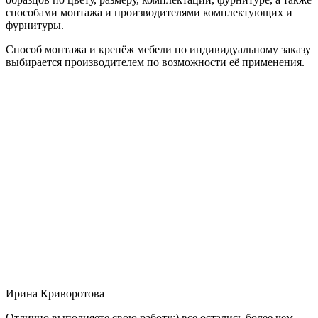
способами монтажа и производителями комплектующих и
фурнитуры.
Способ монтажа и крепёж мебели по индивидуальному заказу
выбирается производителем по возможности её применения.
Ирина Криворотова
Отлично выполняете свою работу:) все остались более чем