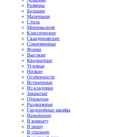
Размеры
Большие
Маленькие
Стиль
Минимализм
Классические
Скандинавские
Современные
Форма
Высокие
Квадратные
Угловые
Низкие
Особенности
Встроенные
Из кладовки
Закрытые
Открытые
Раздвижные
Гардеробные шкафы
Назначение
В комнату
В нишу
В спальню