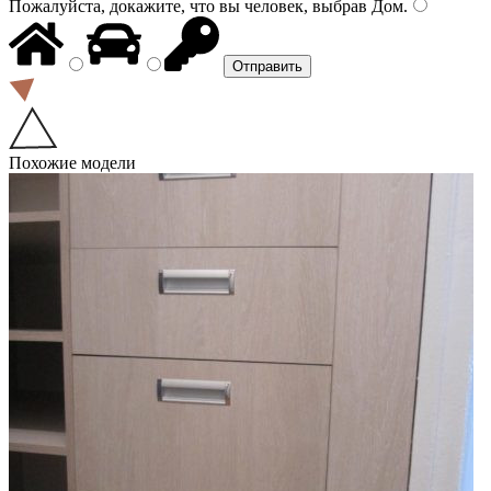
Пожалуйста, докажите, что вы человек, выбрав
Дом
.
Похожие модели