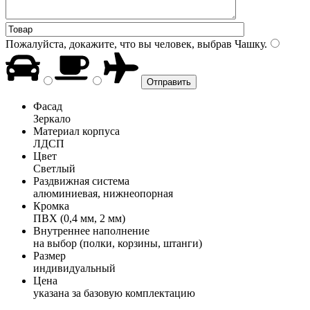
Пожалуйста, докажите, что вы человек, выбрав
Чашку
.
Фасад
Зеркало
Материал корпуса
ЛДСП
Цвет
Светлый
Раздвижная система
алюминиевая, нижнеопорная
Кромка
ПВХ (0,4 мм, 2 мм)
Внутреннее наполнение
на выбор (полки, корзины, штанги)
Размер
индивидуальный
Цена
указана за базовую комплектацию