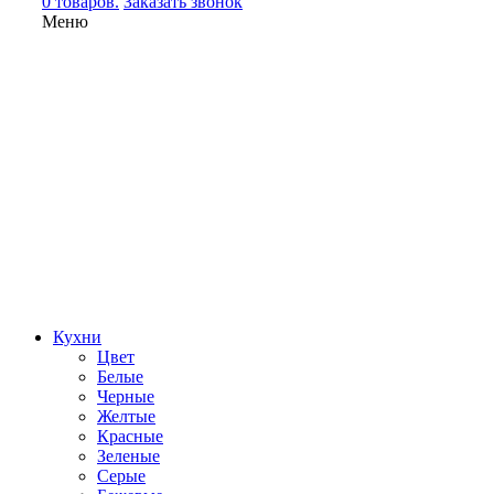
0 товаров.
Заказать звонок
Меню
Кухни
Цвет
Белые
Черные
Желтые
Красные
Зеленые
Серые