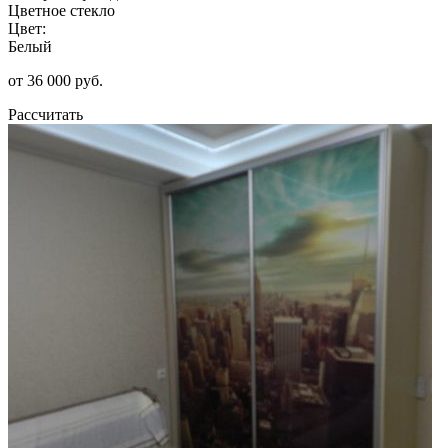
Цветное стекло
Цвет:
Белый
от 36 000 руб.
Рассчитать