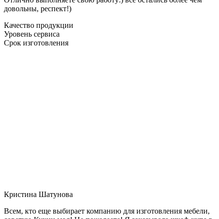
довольны, респект!)
Качество продукции
Уровень сервиса
Срок изготовления
Кристина Шатунова
Всем, кто еще выбирает компанию для изготовления мебели,