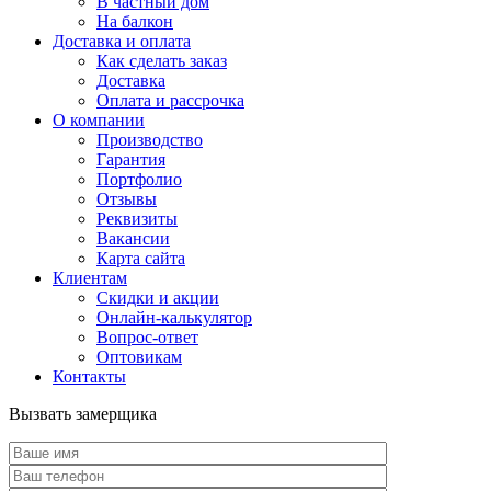
В частный дом
На балкон
Доставка и оплата
Как сделать заказ
Доставка
Оплата и рассрочка
О компании
Производство
Гарантия
Портфолио
Отзывы
Реквизиты
Вакансии
Карта сайта
Клиентам
Скидки и акции
Онлайн-калькулятор
Вопрос-ответ
Оптовикам
Контакты
Вызвать замерщика