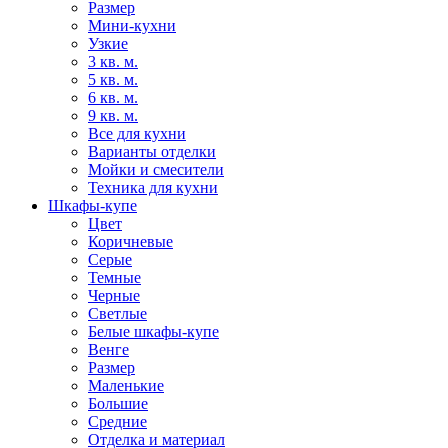
Размер
Мини-кухни
Узкие
3 кв. м.
5 кв. м.
6 кв. м.
9 кв. м.
Все для кухни
Варианты отделки
Мойки и смесители
Техника для кухни
Шкафы-купе
Цвет
Коричневые
Серые
Темные
Черные
Светлые
Белые шкафы-купе
Венге
Размер
Маленькие
Большие
Средние
Отделка и материал