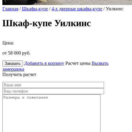
Главная
/
Шкафы-купе
/
4-х дверные шкафы-купе
/ Уилкинс
Шкаф-купе Уилкинс
Цена:
от 58 000
руб.
Добавить в корзину
Расчет цены
Вызвать
Заказать
замерщика
Получить расчет