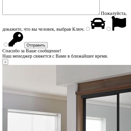
Пожалуйста,
докажите, что вы человек, выбрав
Ключ
.
Спасибо за Ваше сообщение!
Наш менеджер свяжется с Вами в ближайшее время.