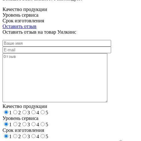
Качество продукции
Уровень сервиса
Срок изготовления
Оставить отзыв
Оставить отзыв на товар Уилкинс
Качество продукции
1
2
3
4
5
Уровень сервиса
1
2
3
4
5
Срок изготовления
1
2
3
4
5