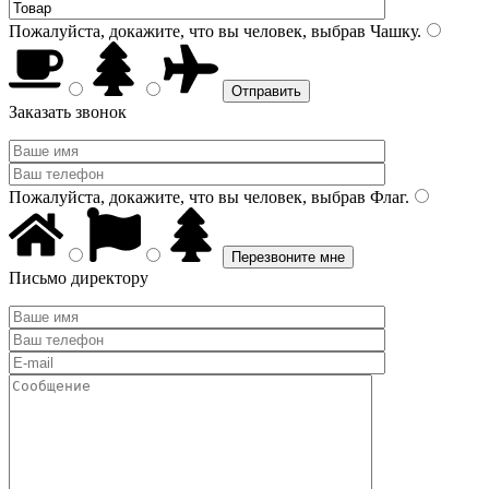
Пожалуйста, докажите, что вы человек, выбрав
Чашку
.
Заказать звонок
Пожалуйста, докажите, что вы человек, выбрав
Флаг
.
Письмо директору