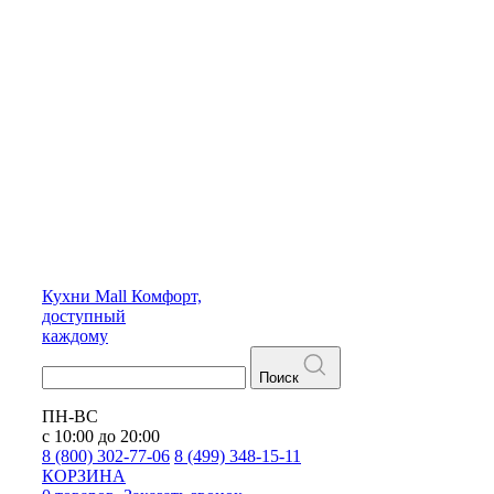
Кухни
Mall
Комфорт,
доступный
каждому
Поиск
ПН-ВС
с 10:00 до 20:00
8 (800) 302-77-06
8 (499) 348-15-11
КОРЗИНА