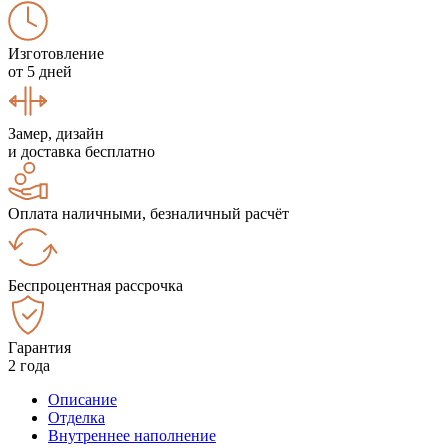
Изготовление
от 5 дней
Замер, дизайн
и доставка бесплатно
Оплата наличными, безналичный расчёт
Беспроцентная рассрочка
Гарантия
2 года
Описание
Отделка
Внутреннее наполнение