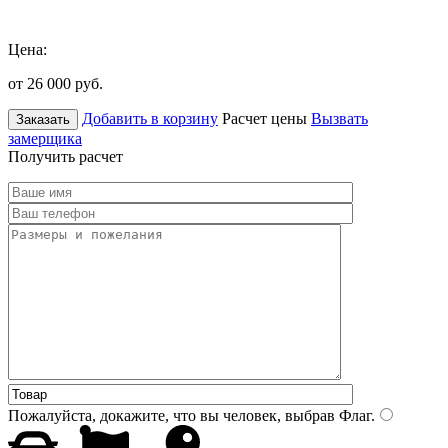
Цена:
от 26 000
руб.
Добавить в корзину
Расчет цены
Вызвать
Заказать
замерщика
Получить расчет
Пожалуйста, докажите, что вы человек, выбрав
Флаг
.