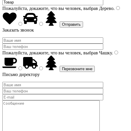
Пожалуйста, докажите, что вы человек, выбрав
Дерево
.
Заказать звонок
Пожалуйста, докажите, что вы человек, выбрав
Чашку
.
Письмо директору