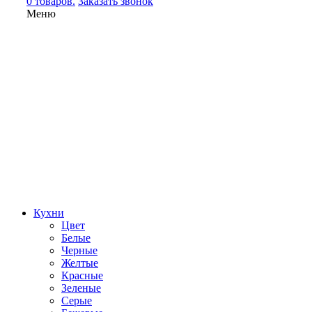
0 товаров.
Заказать звонок
Меню
Кухни
Цвет
Белые
Черные
Желтые
Красные
Зеленые
Серые