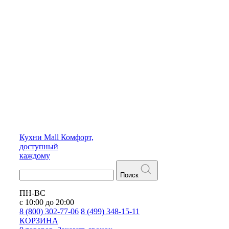
Кухни
Mall
Комфорт,
доступный
каждому
Поиск
ПН-ВС
с 10:00 до 20:00
8 (800) 302-77-06
8 (499) 348-15-11
КОРЗИНА