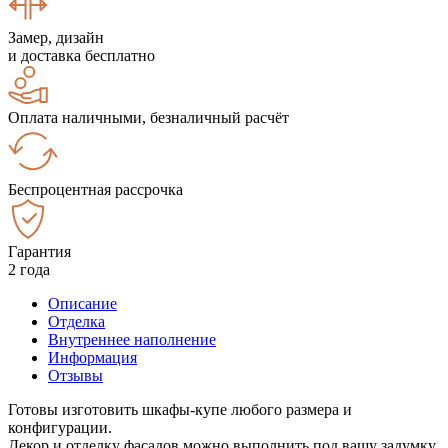
Замер, дизайн
и доставка бесплатно
Оплата наличными, безналичный расчёт
Беспроцентная рассрочка
Гарантия
2 года
Описание
Отделка
Внутреннее наполнение
Информация
Отзывы
Готовы изготовить шкафы-купе любого размера и
конфигурации.
Декор и отделку фасадов можно выполнить под вашу задумку.