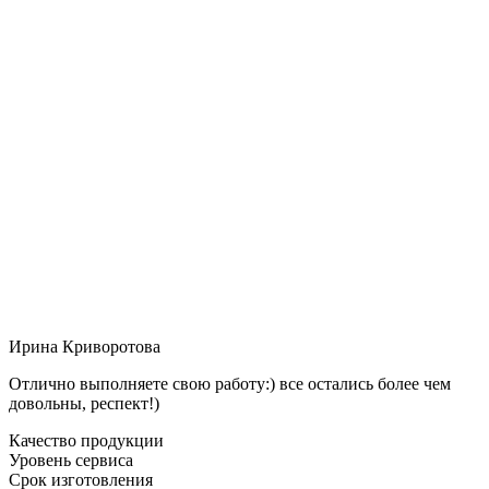
Ирина Криворотова
Отлично выполняете свою работу:) все остались более чем
довольны, респект!)
Качество продукции
Уровень сервиса
Срок изготовления