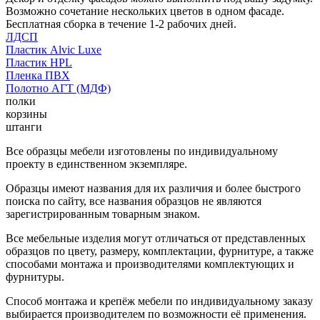
Возможно сочетание нескольких цветов в одном фасаде.
Бесплатная сборка в течение 1-2 рабочих дней.
ЛДСП
Пластик Alvic Luxe
Пластик HPL
Пленка ПВХ
Полотно АГТ (МДФ)
полки
корзины
штанги
Все образцы мебели изготовлены по индивидуальному
проекту в единственном экземпляре.
Образцы имеют названия для их различия и более быстрого
поиска по сайту, все названия образцов не являются
зарегистрированным товарным знаком.
Все мебельные изделия могут отличаться от представленных
образцов по цвету, размеру, комплектации, фурнитуре, а также
способами монтажа и производителями комплектующих и
фурнитуры.
Способ монтажа и крепёж мебели по индивидуальному заказу
выбирается производителем по возможности её применения.