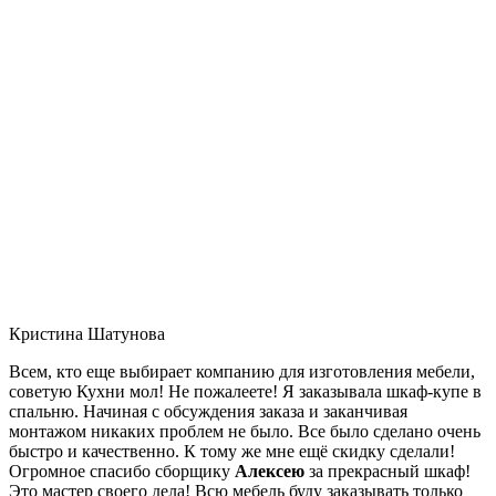
Кристина Шатунова
Всем, кто еще выбирает компанию для изготовления мебели,
советую Кухни мол! Не пожалеете! Я заказывала шкаф-купе в
спальню. Начиная с обсуждения заказа и заканчивая
монтажом никаких проблем не было. Все было сделано очень
быстро и качественно. К тому же мне ещё скидку сделали!
Огромное спасибо сборщику
Алексею
за прекрасный шкаф!
Это мастер своего дела! Всю мебель буду заказывать только