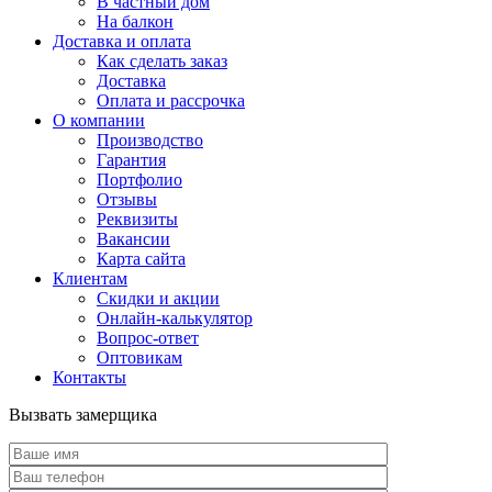
В частный дом
На балкон
Доставка и оплата
Как сделать заказ
Доставка
Оплата и рассрочка
О компании
Производство
Гарантия
Портфолио
Отзывы
Реквизиты
Вакансии
Карта сайта
Клиентам
Скидки и акции
Онлайн-калькулятор
Вопрос-ответ
Оптовикам
Контакты
Вызвать замерщика