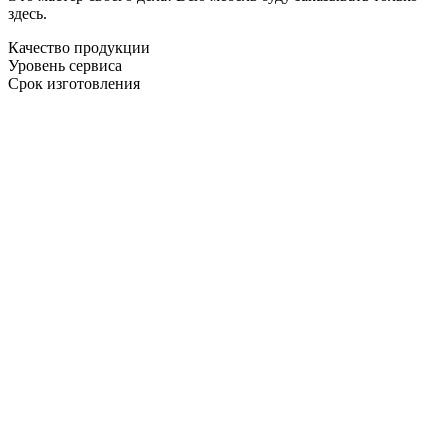
здесь.
Качество продукции
Уровень сервиса
Срок изготовления