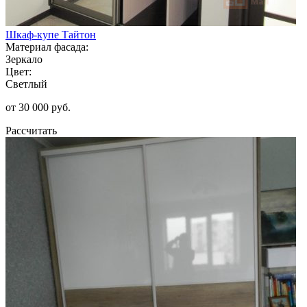
Шкаф-купе Тайтон
Материал фасада:
Зеркало
Цвет:
Светлый
от 30 000 руб.
Рассчитать