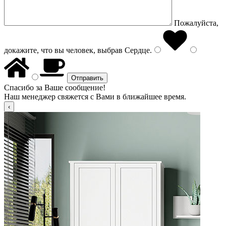
Пожалуйста,
докажите, что вы человек, выбрав
Сердце
.
Спасибо за Ваше сообщение!
Наш менеджер свяжется с Вами в ближайшее время.