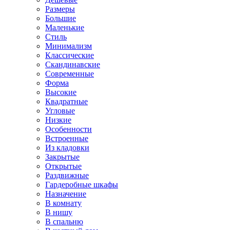
Размеры
Большие
Маленькие
Стиль
Минимализм
Классические
Скандинавские
Современные
Форма
Высокие
Квадратные
Угловые
Низкие
Особенности
Встроенные
Из кладовки
Закрытые
Открытые
Раздвижные
Гардеробные шкафы
Назначение
В комнату
В нишу
В спальню