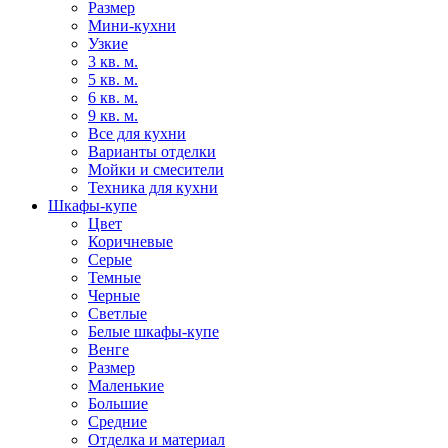
Размер
Мини-кухни
Узкие
3 кв. м.
5 кв. м.
6 кв. м.
9 кв. м.
Все для кухни
Варианты отделки
Мойки и смесители
Техника для кухни
Шкафы-купе
Цвет
Коричневые
Серые
Темные
Черные
Светлые
Белые шкафы-купе
Венге
Размер
Маленькие
Большие
Средние
Отделка и материал