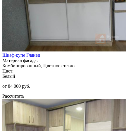
Шкаф-купе Глянец
Материал фасада:
Комбинированный, Цветное стекло
Цвет:
Белый
от 84 000 руб.
Рассчитать