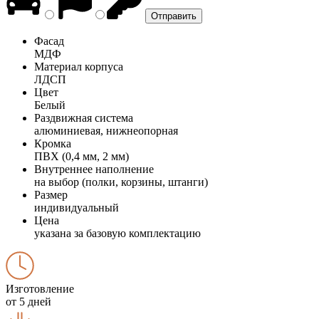
Фасад
МДФ
Материал корпуса
ЛДСП
Цвет
Белый
Раздвижная система
алюминиевая, нижнеопорная
Кромка
ПВХ (0,4 мм, 2 мм)
Внутреннее наполнение
на выбор (полки, корзины, штанги)
Размер
индивидуальный
Цена
указана за базовую комплектацию
Изготовление
от 5 дней