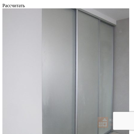
Рассчитать