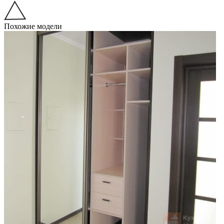
Похожие модели