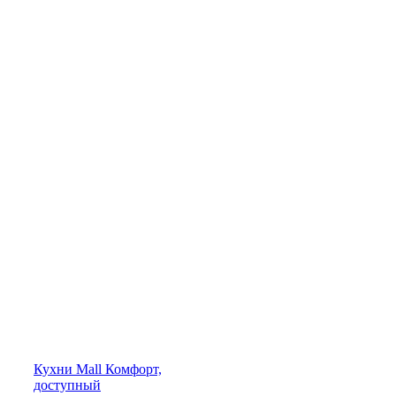
Кухни
Mall
Комфорт,
доступный