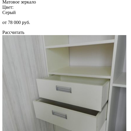
Матовое зеркало
Цвет:
Серый
от 78 000 руб.
Рассчитать