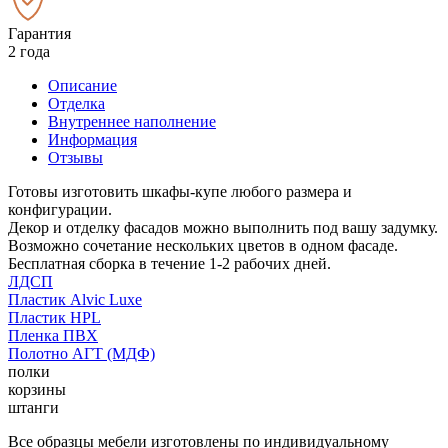
Гарантия
2 года
Описание
Отделка
Внутреннее наполнение
Информация
Отзывы
Готовы изготовить шкафы-купе любого размера и
конфигурации.
Декор и отделку фасадов можно выполнить под вашу задумку.
Возможно сочетание нескольких цветов в одном фасаде.
Бесплатная сборка в течение 1-2 рабочих дней.
ЛДСП
Пластик Alvic Luxe
Пластик HPL
Пленка ПВХ
Полотно АГТ (МДФ)
полки
корзины
штанги
Все образцы мебели изготовлены по индивидуальному