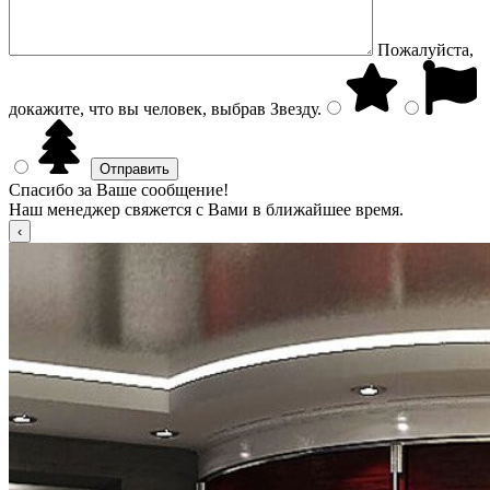
Пожалуйста,
докажите, что вы человек, выбрав
Звезду
.
Спасибо за Ваше сообщение!
Наш менеджер свяжется с Вами в ближайшее время.