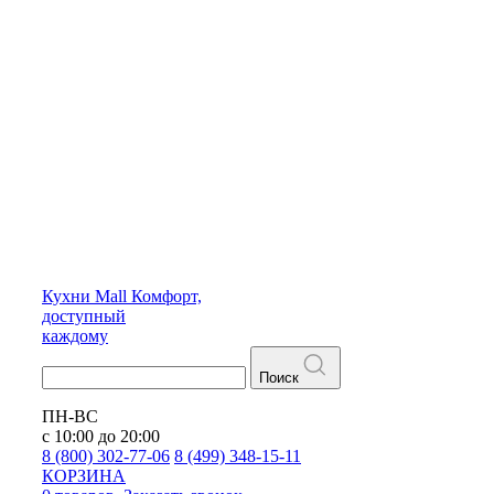
Кухни
Mall
Комфорт,
доступный
каждому
Поиск
ПН-ВС
с 10:00 до 20:00
8 (800) 302-77-06
8 (499) 348-15-11
КОРЗИНА