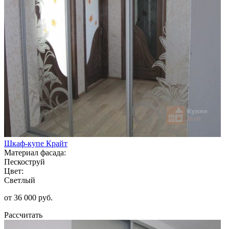
Шкаф-купе Крайт
Материал фасада:
Пескоструй
Цвет:
Светлый
от 36 000 руб.
Рассчитать