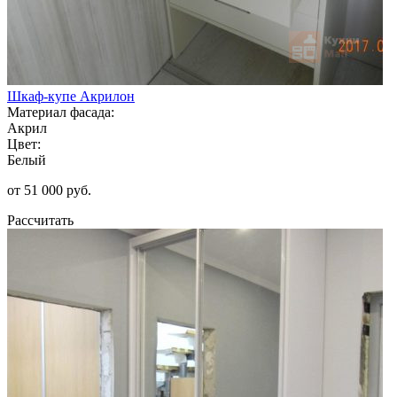
Шкаф-купе Акрилон
Материал фасада:
Акрил
Цвет:
Белый
от 51 000 руб.
Рассчитать