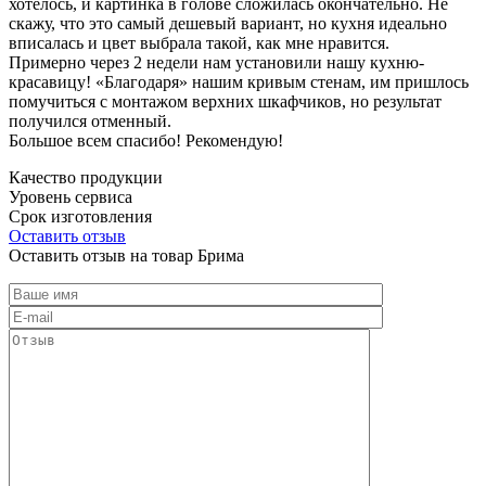
хотелось, и картинка в голове сложилась окончательно. Не
скажу, что это самый дешевый вариант, но кухня идеально
вписалась и цвет выбрала такой, как мне нравится.
Примерно через 2 недели нам установили нашу кухню-
красавицу! «Благодаря» нашим кривым стенам, им пришлось
помучиться с монтажом верхних шкафчиков, но результат
получился отменный.
Большое всем спасибо! Рекомендую!
Качество продукции
Уровень сервиса
Срок изготовления
Оставить отзыв
Оставить отзыв на товар Брима