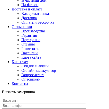
В частный дом
На балкон
Доставка и оплата
Как сделать заказ
Доставка
Оплата и рассрочка
О компании
Производство
Гарантия
Портфолио
Отзывы
Реквизиты
Вакансии
Карта сайта
Клиентам
Скидки и акции
Онлайн-калькулятор
Вопрос-ответ
Оптовикам
Контакты
Вызвать замерщика