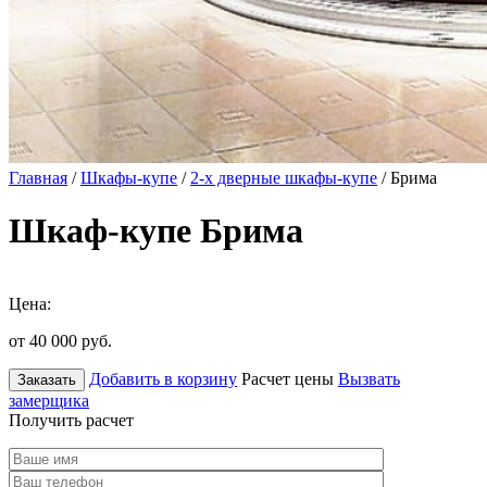
Главная
/
Шкафы-купе
/
2-х дверные шкафы-купе
/ Брима
Шкаф-купе Брима
Цена:
от 40 000
руб.
Добавить в корзину
Расчет цены
Вызвать
Заказать
замерщика
Получить расчет