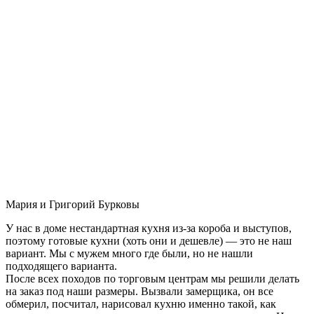
Мария и Григорий Бурковы
У нас в доме нестандартная кухня из-за короба и выступов,
поэтому готовые кухни (хоть они и дешевле) — это не наш
вариант. Мы с мужем много где были, но не нашли
подходящего варианта.
После всех походов по торговым центрам мы решили делать
на заказ под наши размеры. Вызвали замерщика, он все
обмерил, посчитал, нарисовал кухню именно такой, как