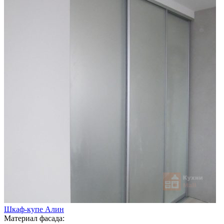
Шкаф-купе Алин
Материал фасада: