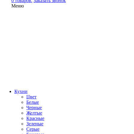
0 товаров.
Заказать звонок
Меню
Кухни
Цвет
Белые
Черные
Желтые
Красные
Зеленые
Серые