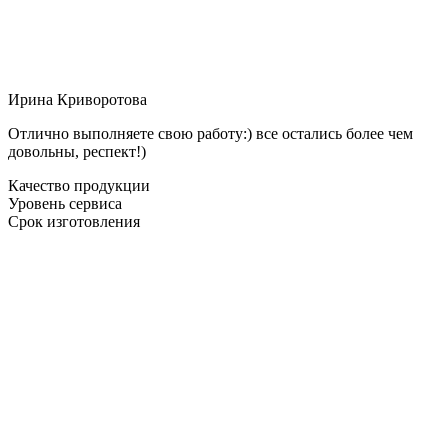
Ирина Криворотова
Отлично выполняете свою работу:) все остались более чем
довольны, респект!)
Качество продукции
Уровень сервиса
Срок изготовления