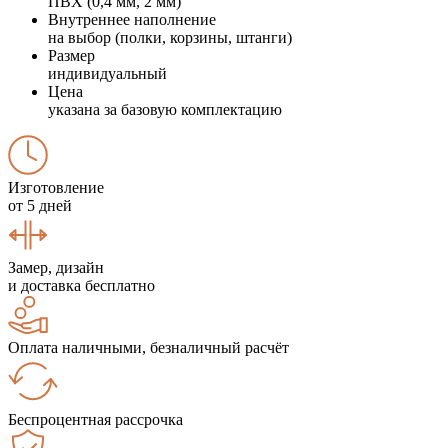
ПВХ (0,4 мм, 2 мм)
Внутреннее наполнение
на выбор (полки, корзины, штанги)
Размер
индивидуальный
Цена
указана за базовую комплектацию
Изготовление
от 5 дней
Замер, дизайн
и доставка бесплатно
Оплата наличными, безналичный расчёт
Беспроцентная рассрочка