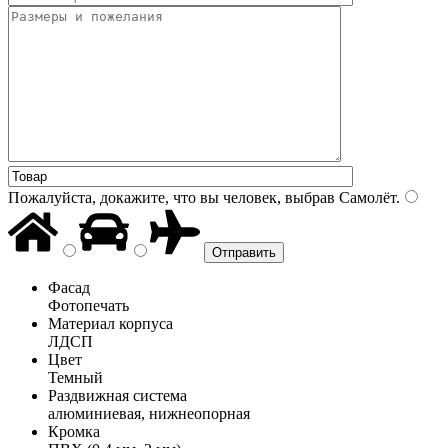
Пожалуйста, докажите, что вы человек, выбрав
Самолёт
.
Фасад
Фотопечать
Материал корпуса
ЛДСП
Цвет
Темный
Раздвижная система
алюминиевая, нижнеопорная
Кромка