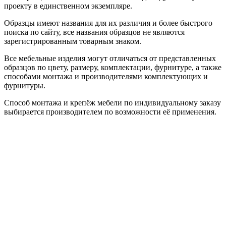
проекту в единственном экземпляре.
Образцы имеют названия для их различия и более быстрого
поиска по сайту, все названия образцов не являются
зарегистрированным товарным знаком.
Все мебельные изделия могут отличаться от представленных
образцов по цвету, размеру, комплектации, фурнитуре, а также
способами монтажа и производителями комплектующих и
фурнитуры.
Способ монтажа и крепёж мебели по индивидуальному заказу
выбирается производителем по возможности её применения.