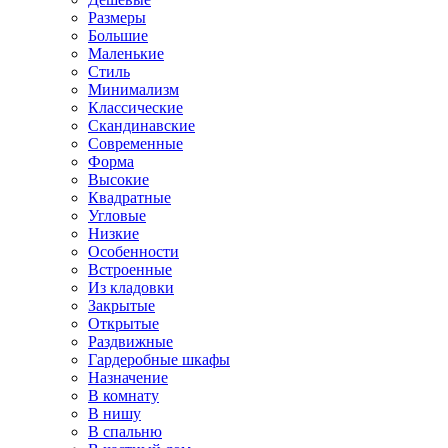
Размеры
Большие
Маленькие
Стиль
Минимализм
Классические
Скандинавские
Современные
Форма
Высокие
Квадратные
Угловые
Низкие
Особенности
Встроенные
Из кладовки
Закрытые
Открытые
Раздвижные
Гардеробные шкафы
Назначение
В комнату
В нишу
В спальню