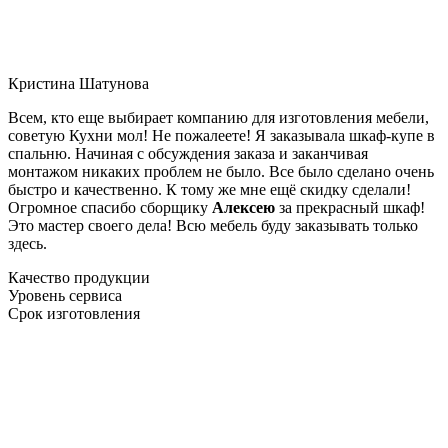
Кристина Шатунова
Всем, кто еще выбирает компанию для изготовления мебели,
советую Кухни мол! Не пожалеете! Я заказывала шкаф-купе в
спальню. Начиная с обсуждения заказа и заканчивая
монтажом никаких проблем не было. Все было сделано очень
быстро и качественно. К тому же мне ещё скидку сделали!
Огромное спасибо сборщику
Алексею
за прекрасный шкаф!
Это мастер своего дела! Всю мебель буду заказывать только
здесь.
Качество продукции
Уровень сервиса
Срок изготовления