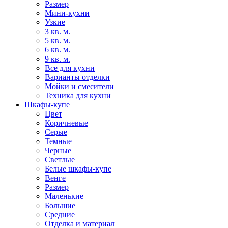
Размер
Мини-кухни
Узкие
3 кв. м.
5 кв. м.
6 кв. м.
9 кв. м.
Все для кухни
Варианты отделки
Мойки и смесители
Техника для кухни
Шкафы-купе
Цвет
Коричневые
Серые
Темные
Черные
Светлые
Белые шкафы-купе
Венге
Размер
Маленькие
Большие
Средние
Отделка и материал