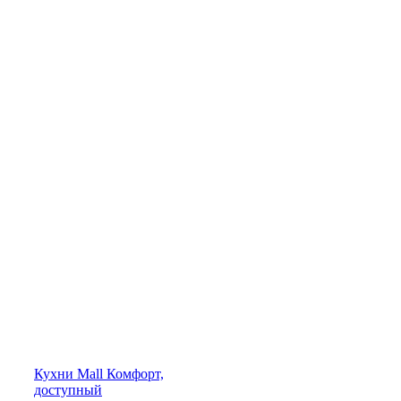
Кухни
Mall
Комфорт,
доступный