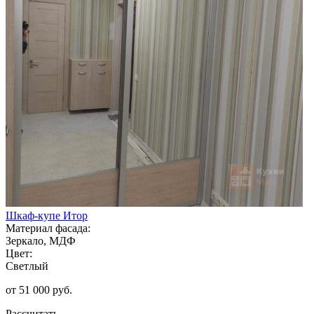
Шкаф-купе Итор
Материал фасада:
Зеркало, МДФ
Цвет:
Светлый
от 51 000 руб.
Рассчитать