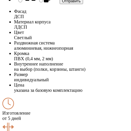
Фасад
ДСП
Материал корпуса
ЛДСП
Цвет
Светлый
Раздвижная система
алюминиевая, нижнеопорная
Кромка
ПВХ (0,4 мм, 2 мм)
Внутреннее наполнение
на выбор (полки, корзины, штанги)
Размер
индивидуальный
Цена
указана за базовую комплектацию
Изготовление
от 5 дней