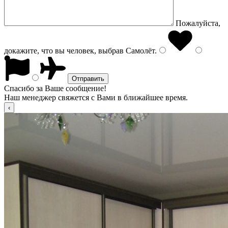
Пожалуйста,
докажите, что вы человек, выбрав
Самолёт
.
Спасибо за Ваше сообщение!
Наш менеджер свяжется с Вами в ближайшее время.