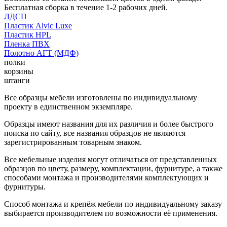
Бесплатная сборка в течение 1-2 рабочих дней.
ЛДСП
Пластик Alvic Luxe
Пластик HPL
Пленка ПВХ
Полотно АГТ (МДФ)
полки
корзины
штанги
Все образцы мебели изготовлены по индивидуальному
проекту в единственном экземпляре.
Образцы имеют названия для их различия и более быстрого
поиска по сайту, все названия образцов не являются
зарегистрированным товарным знаком.
Все мебельные изделия могут отличаться от представленных
образцов по цвету, размеру, комплектации, фурнитуре, а также
способами монтажа и производителями комплектующих и
фурнитуры.
Способ монтажа и крепёж мебели по индивидуальному заказу
выбирается производителем по возможности её применения.