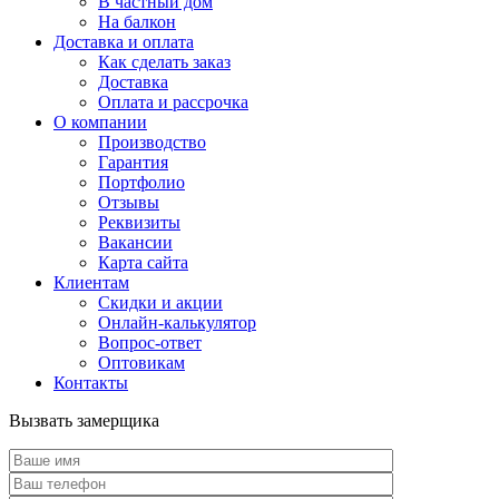
В частный дом
На балкон
Доставка и оплата
Как сделать заказ
Доставка
Оплата и рассрочка
О компании
Производство
Гарантия
Портфолио
Отзывы
Реквизиты
Вакансии
Карта сайта
Клиентам
Скидки и акции
Онлайн-калькулятор
Вопрос-ответ
Оптовикам
Контакты
Вызвать замерщика