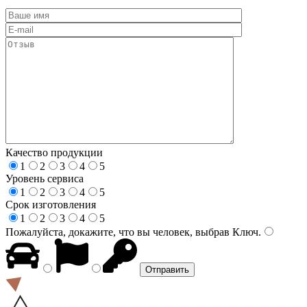
Качество продукции
1
2
3
4
5
Уровень сервиса
1
2
3
4
5
Срок изготовления
1
2
3
4
5
Пожалуйста, докажите, что вы человек, выбрав
Ключ
.