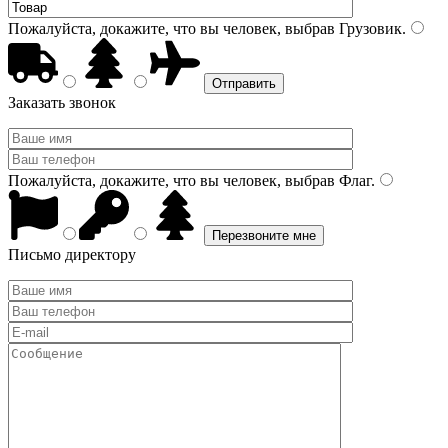
Пожалуйста, докажите, что вы человек, выбрав
Грузовик
.
Заказать звонок
Пожалуйста, докажите, что вы человек, выбрав
Флаг
.
Письмо директору