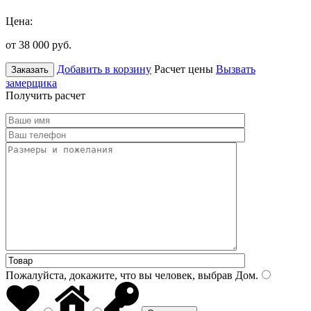
Цена:
от 38 000
руб.
Добавить в корзину
Расчет цены
Вызвать
Заказать
замерщика
Получить расчет
Пожалуйста, докажите, что вы человек, выбрав
Дом
.