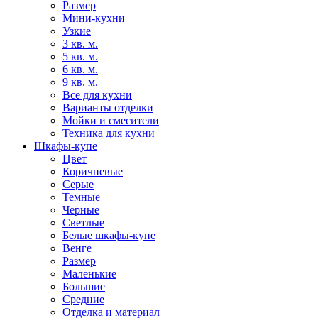
Размер
Мини-кухни
Узкие
3 кв. м.
5 кв. м.
6 кв. м.
9 кв. м.
Все для кухни
Варианты отделки
Мойки и смесители
Техника для кухни
Шкафы-купе
Цвет
Коричневые
Серые
Темные
Черные
Светлые
Белые шкафы-купе
Венге
Размер
Маленькие
Большие
Средние
Отделка и материал