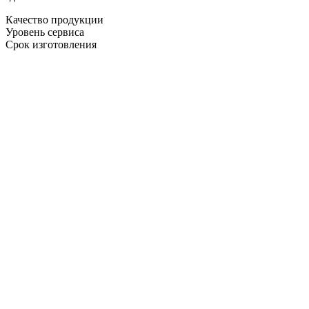
Качество продукции
Уровень сервиса
Срок изготовления