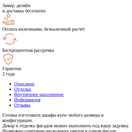
Замер, дизайн
и доставка бесплатно
Оплата наличными, безналичный расчёт
Беспроцентная рассрочка
Гарантия
2 года
Описание
Отделка
Внутреннее наполнение
Информация
Отзывы
Готовы изготовить шкафы-купе любого размера и
конфигурации.
Декор и отделку фасадов можно выполнить под вашу задумку.
Возможно сочетание нескольких цветов в одном фасаде.