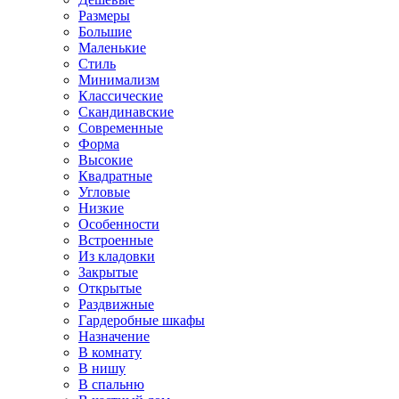
Размеры
Большие
Маленькие
Стиль
Минимализм
Классические
Скандинавские
Современные
Форма
Высокие
Квадратные
Угловые
Низкие
Особенности
Встроенные
Из кладовки
Закрытые
Открытые
Раздвижные
Гардеробные шкафы
Назначение
В комнату
В нишу
В спальню