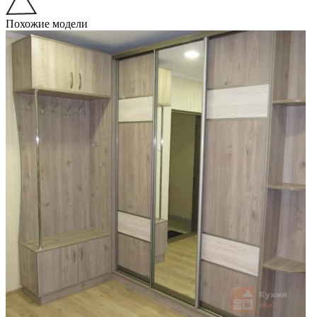
Похожие модели