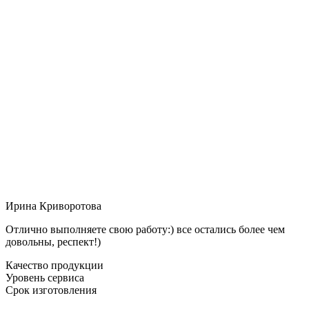
Ирина Криворотова
Отлично выполняете свою работу:) все остались более чем
довольны, респект!)
Качество продукции
Уровень сервиса
Срок изготовления