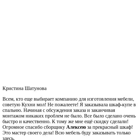
Кристина Шатунова
Всем, кто еще выбирает компанию для изготовления мебели,
советую Кухни мол! Не пожалеете! Я заказывала шкаф-купе в
спальню. Начиная с обсуждения заказа и заканчивая
монтажом никаких проблем не было. Все было сделано очень
быстро и качественно. К тому же мне ещё скидку сделали!
Огромное спасибо сборщику
Алексею
за прекрасный шкаф!
Это мастер своего дела! Всю мебель буду заказывать только
здесь.