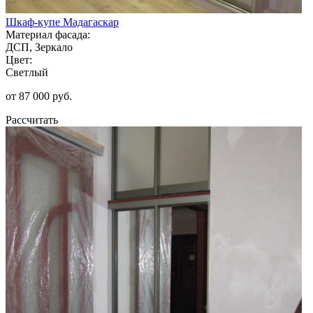
Шкаф-купе Мадагаскар
Материал фасада:
ДСП, Зеркало
Цвет:
Светлый
от 87 000 руб.
Рассчитать