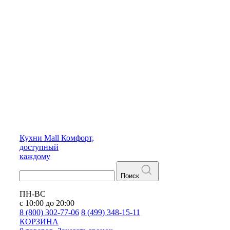
Кухни
Mall
Комфорт,
доступный
каждому
Поиск
ПН-ВС
с 10:00 до 20:00
8 (800) 302-77-06
8 (499) 348-15-11
КОРЗИНА