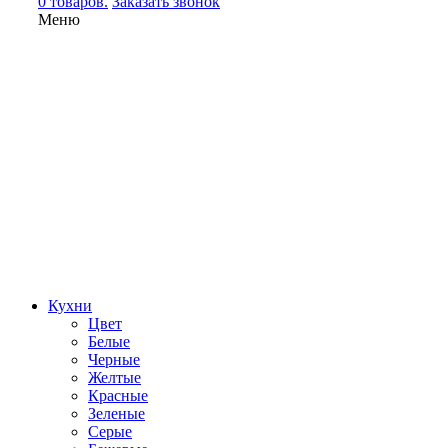
0 товаров.
Заказать звонок
Меню
Кухни
Цвет
Белые
Черные
Желтые
Красные
Зеленые
Серые