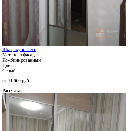
Шкаф-купе Иего
Материал фасада:
Комбинированный
Цвет:
Серый
от 51 000 руб.
Рассчитать