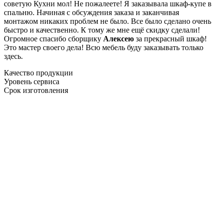
советую Кухни мол! Не пожалеете! Я заказывала шкаф-купе в
спальню. Начиная с обсуждения заказа и заканчивая
монтажом никаких проблем не было. Все было сделано очень
быстро и качественно. К тому же мне ещё скидку сделали!
Огромное спасибо сборщику
Алексею
за прекрасный шкаф!
Это мастер своего дела! Всю мебель буду заказывать только
здесь.
Качество продукции
Уровень сервиса
Срок изготовления