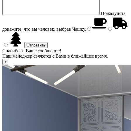
Пожалуйста,
докажите, что вы человек, выбрав
Чашку
.
Спасибо за Ваше сообщение!
Наш менеджер свяжется с Вами в ближайшее время.