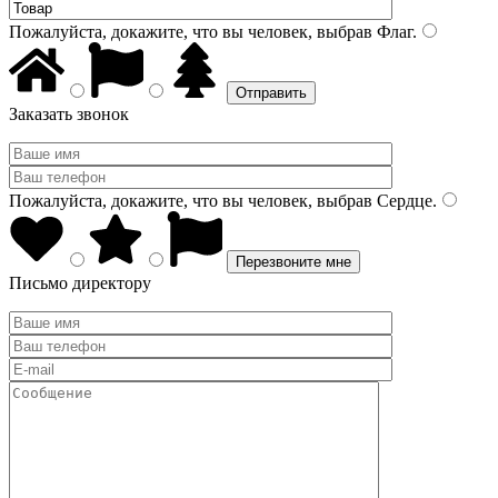
Пожалуйста, докажите, что вы человек, выбрав
Флаг
.
Заказать звонок
Пожалуйста, докажите, что вы человек, выбрав
Сердце
.
Письмо директору