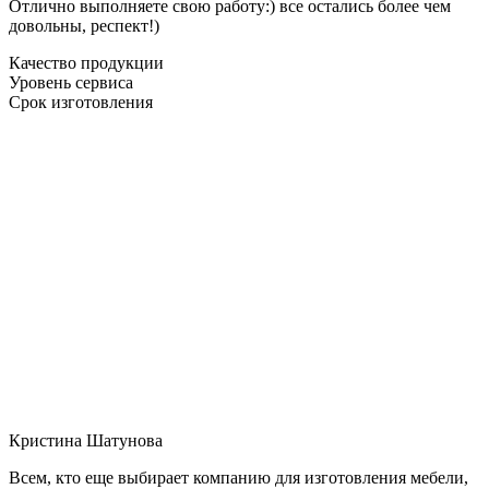
Отлично выполняете свою работу:) все остались более чем
довольны, респект!)
Качество продукции
Уровень сервиса
Срок изготовления
Кристина Шатунова
Всем, кто еще выбирает компанию для изготовления мебели,