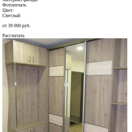
Фотопечать
Цвет:
Светлый
от 39 000 руб.
Рассчитать