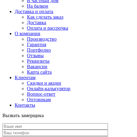
В частный дом
На балкон
Доставка и оплата
Как сделать заказ
Доставка
Оплата и рассрочка
О компании
Производство
Гарантия
Портфолио
Отзывы
Реквизиты
Вакансии
Карта сайта
Клиентам
Скидки и акции
Онлайн-калькулятор
Вопрос-ответ
Оптовикам
Контакты
Вызвать замерщика