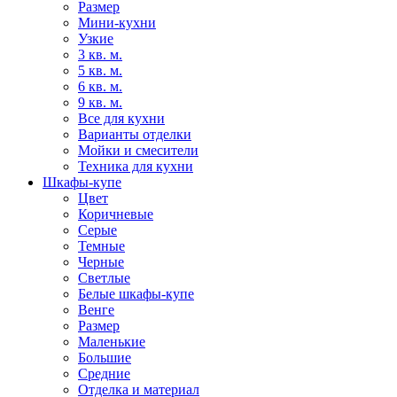
Размер
Мини-кухни
Узкие
3 кв. м.
5 кв. м.
6 кв. м.
9 кв. м.
Все для кухни
Варианты отделки
Мойки и смесители
Техника для кухни
Шкафы-купе
Цвет
Коричневые
Серые
Темные
Черные
Светлые
Белые шкафы-купе
Венге
Размер
Маленькие
Большие
Средние
Отделка и материал