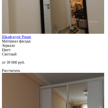
Шкаф-купе Риши
Материал фасада:
Зеркало
Цвет:
Светлый
от 39 000 руб.
Рассчитать