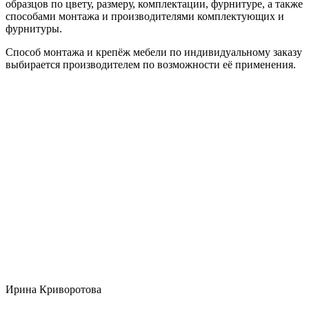
образцов по цвету, размеру, комплектации, фурнитуре, а также
способами монтажа и производителями комплектующих и
фурнитуры.
Способ монтажа и крепёж мебели по индивидуальному заказу
выбирается производителем по возможности её применения.
Ирина Криворотова