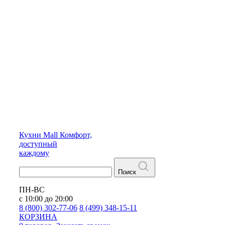
Кухни
Mall
Комфорт,
доступный
каждому
Поиск
ПН-ВС
с 10:00 до 20:00
8 (800) 302-77-06
8 (499) 348-15-11
КОРЗИНА