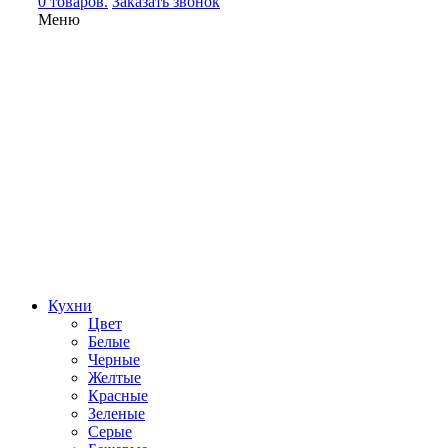
0 товаров.
Заказать звонок
Меню
Кухни
Цвет
Белые
Черные
Желтые
Красные
Зеленые
Серые