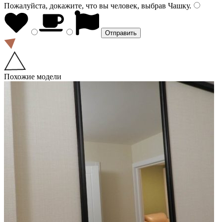
Пожалуйста, докажите, что вы человек, выбрав
Чашку
.
Похожие модели