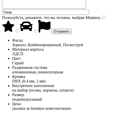
Пожалуйста, докажите, что вы человек, выбрав
Машину
.
Фасад
Зеркало, Комбинированный, Пескоструй
Материал корпуса
ЛДСП
Цвет
Серый
Раздвижная система
алюминиевая, нижнеопорная
Кромка
ПВХ (0,4 мм, 2 мм)
Внутреннее наполнение
на выбор (полки, корзины, штанги)
Размер
индивидуальный
Цена
указана за базовую комплектацию