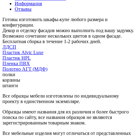
Информация
Отзывы
Готовы изготовить шкафы-купе любого размера и
конфигурации.
Декор и отделку фасадов можно выполнить под вашу задумку.
Возможно сочетание нескольких цветов в одном фасаде.
Бесплатная сборка в течение 1-2 рабочих дней.
ЛДСП
Пластик Alvic Luxe
Пластик HPL
Пленка ПВХ
Полотно АГТ (МДФ)
полки
корзины
штанги
Все образцы мебели изготовлены по индивидуальному
проекту в единственном экземпляре.
Образцы имеют названия для их различия и более быстрого
поиска по сайту, все названия образцов не являются
зарегистрированным товарным знаком.
Все мебельные изделия могут отличаться от представленных