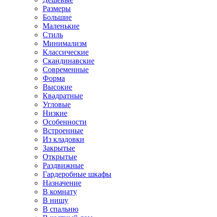
Размеры
Большие
Маленькие
Стиль
Минимализм
Классические
Скандинавские
Современные
Форма
Высокие
Квадратные
Угловые
Низкие
Особенности
Встроенные
Из кладовки
Закрытые
Открытые
Раздвижные
Гардеробные шкафы
Назначение
В комнату
В нишу
В спальню