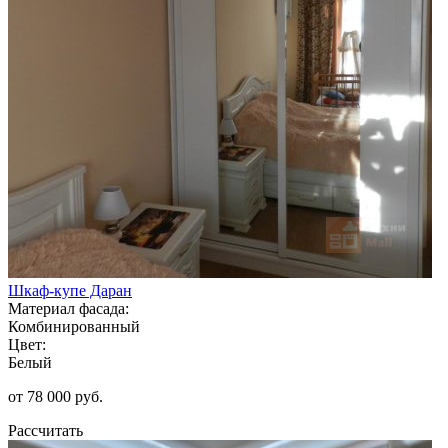
Шкаф-купе Даран
Материал фасада:
Комбинированный
Цвет:
Белый
от 78 000 руб.
Рассчитать