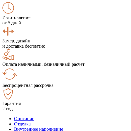
Изготовление
от 5 дней
Замер, дизайн
и доставка бесплатно
Оплата наличными, безналичный расчёт
Беспроцентная рассрочка
Гарантия
2 года
Описание
Отделка
Внутреннее наполнение