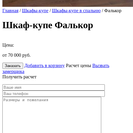
Главная
/
Шкафы-купе
/
Шкафы-купе в спальню
/ Фалькор
Шкаф-купе Фалькор
Цена:
от 70 000
руб.
Добавить в корзину
Расчет цены
Вызвать
Заказать
замерщика
Получить расчет